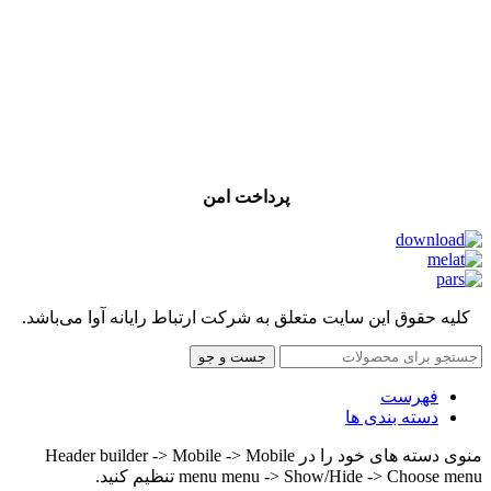
پرداخت امن
کلیه حقوق این سایت متعلق به شرکت ارتباط رایانه آوا می‌باشد.
جست و جو
فهرست
دسته بندی ها
منوی دسته های خود را در Header builder -> Mobile -> Mobile
menu menu -> Show/Hide -> Choose menu تنظیم کنید.