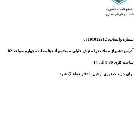
شماره واتساپ: 07191012212
آدرس : شیراز – ملاصدرا – نبش خلیلی – مجتمع آناهیتا – طبقه چهارم – واحد b2
ساعت کاری 9:30 الی 14
برای خرید حضوری از قبل با دفتر هماهنگ شود