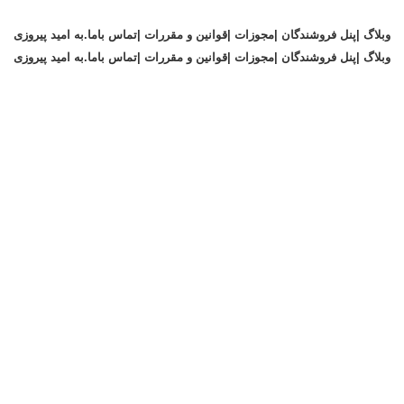
وبلاگ |
پنل فروشندگان |
مجوزات |
قوانین و مقررات |
تماس باما
.
به امید پیروزی
وبلاگ |
پنل فروشندگان |
مجوزات |
قوانین و مقررات |
تماس باما
.
به امید پیروزی