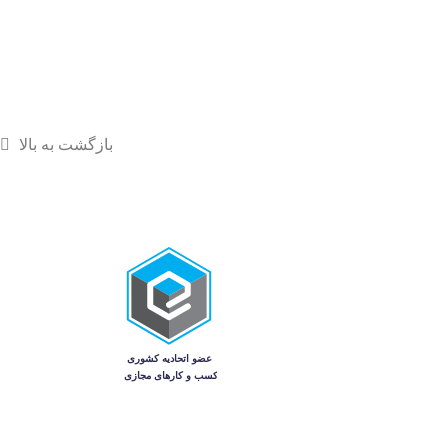
بازگشت به بالا