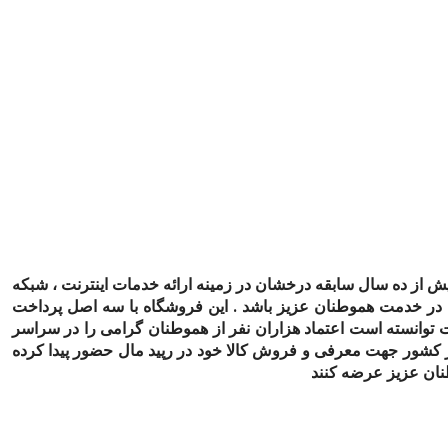
بیش از ده سال سابقه درخشان در زمینه ارائه خدمات اینترنت ، شبکه
ا در خدمت هموطنان عزیز باشد . این فروشگاه با سه اصل پرداخت
 توانسته است اعتماد هزاران نفر از هموطنان گرامی را در سراسر
 کشور جهت معرفی و فروش کالا خود در رپید مال حضور پیدا کرده
طنان عزیز عرضه کنند