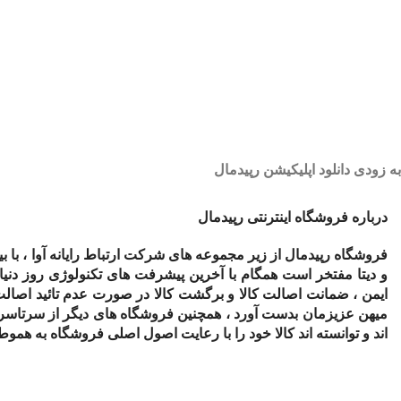
به زودی دانلود اپلیکیشن رپیدمال
درباره فروشگاه اینترنتی رپیدمال
فروشگاه رپیدمال از زیر مجموعه های شرکت ارتباط رایانه آوا ، با 
و دیتا مفتخر است همگام با آخرین پیشرفت های تکنولوژی روز دنی
ایمن ، ضمانت اصالت کالا و برگشت کالا در صورت عدم تائید اصالت
میهن عزیزمان بدست آورد ، همچنین فروشگاه های دیگر از سرتاسر
اند و توانسته اند کالا خود را با رعایت اصول اصلی فروشگاه به همو