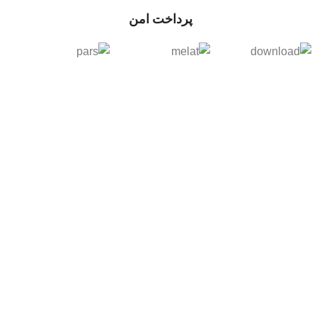
پرداخت امن