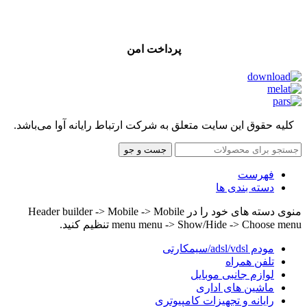
پرداخت امن
کلیه حقوق این سایت متعلق به شرکت ارتباط رایانه آوا می‌باشد.
جست و جو
فهرست
دسته بندی ها
منوی دسته های خود را در Header builder -> Mobile -> Mobile
menu menu -> Show/Hide -> Choose menu تنظیم کنید.
مودم adsl/vdsl/سیمکارتی
تلفن همراه
لوازم جانبی موبایل
ماشین های اداری
رایانه و تجهیزات کامپیوتری