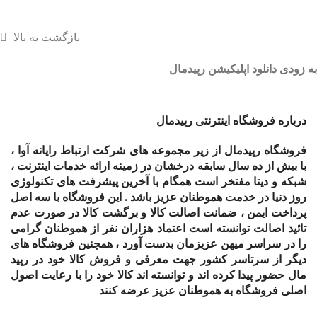
بازگشت به بالا
به زودی دانلود اپلیکیشن رپیدمال
درباره فروشگاه اینترنتی رپیدمال
فروشگاه رپیدمال از زیر مجموعه های شرکت ارتباط رایانه آوا ،
با بیش از ده سال سابقه درخشان در زمینه ارائه خدمات اینترنت ،
شبکه و دیتا مفتخر است همگام با آخرین پیشرفت های تکنولوژی
روز دنیا در خدمت هموطنان عزیز باشد . این فروشگاه با سه اصل
پرداخت ایمن ، ضمانت اصالت کالا و برگشت کالا در صورت عدم
تائید اصالت توانسته است اعتماد هزاران نفر از هموطنان گرامی
را در سراسر میهن عزیزمان بدست آورد ، همچنین فروشگاه های
دیگر از سرتاسر کشور جهت معرفی و فروش کالا خود در رپید
مال حضور پیدا کرده اند و توانسته اند کالا خود را با رعایت اصول
اصلی فروشگاه به هموطنان عزیز عرضه کنند