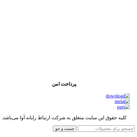
پرداخت امن
کلیه حقوق این سایت متعلق به شرکت ارتباط رایانه آوا می‌باشد.
جست و جو