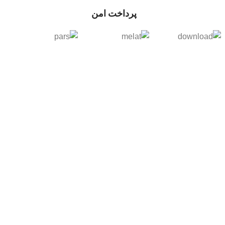
پرداخت امن