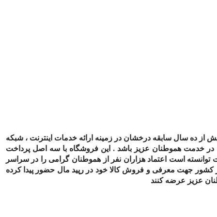
بیش از ده سال سابقه درخشان در زمینه ارائه خدمات اینترنت ، شبکه
ا در خدمت هموطنان عزیز باشد . این فروشگاه با سه اصل پرداخت
 توانسته است اعتماد هزاران نفر از هموطنان گرامی را در سراسر
 کشور جهت معرفی و فروش کالا خود در رپید مال حضور پیدا کرده
طنان عزیز عرضه کنند