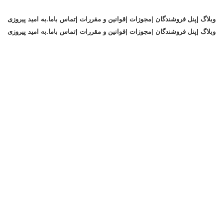
وبلاگ |
پنل فروشندگان |
مجوزات |
قوانین و مقررات |
تماس باما
.
به امید پیروزی
وبلاگ |
پنل فروشندگان |
مجوزات |
قوانین و مقررات |
تماس باما
.
به امید پیروزی