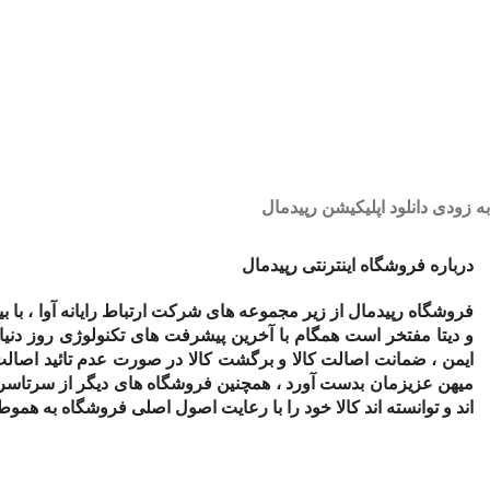
به زودی دانلود اپلیکیشن رپیدمال
درباره فروشگاه اینترنتی رپیدمال
فروشگاه رپیدمال از زیر مجموعه های شرکت ارتباط رایانه آوا ، با 
و دیتا مفتخر است همگام با آخرین پیشرفت های تکنولوژی روز دنی
ایمن ، ضمانت اصالت کالا و برگشت کالا در صورت عدم تائید اصالت
میهن عزیزمان بدست آورد ، همچنین فروشگاه های دیگر از سرتاسر
اند و توانسته اند کالا خود را با رعایت اصول اصلی فروشگاه به همو