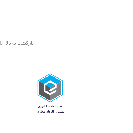
بازگشت به بالا