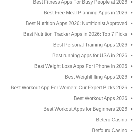
Best Fitness Apps For Busy People at 2026
Best Free Meal Planning Apps in 2026
Best Nutrition Apps 2026: Nutritionist Approved
Best Nutrition Tracker Apps in 2026: Top 7 Picks
Best Personal Training Apps 2026
Best running apps for USA in 2026
Best Weight Loss Apps For iPhone In 2026
Best Weightlifting Apps 2026
Best Workout App For Women: Our Expert Picks 2026
Best Workout Apps 2026
Best Workout Apps for Beginners 2026
Betero Casino
Betfouru Casino