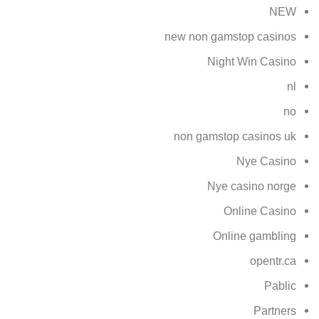
NEW
new non gamstop casinos
Night Win Casino
nl
no
non gamstop casinos uk
Nye Casino
Nye casino norge
Online Casino
Online gambling
opentr.ca
Pablic
Partners