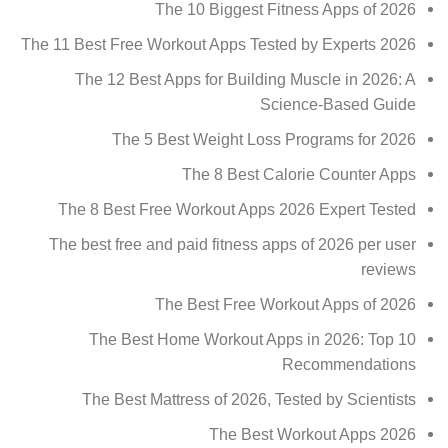
The 10 Biggest Fitness Apps of 2026
The 11 Best Free Workout Apps Tested by Experts 2026
The 12 Best Apps for Building Muscle in 2026: A
Science-Based Guide
The 5 Best Weight Loss Programs for 2026
The 8 Best Calorie Counter Apps
The 8 Best Free Workout Apps 2026 Expert Tested
The best free and paid fitness apps of 2026 per user
reviews
The Best Free Workout Apps of 2026
The Best Home Workout Apps in 2026: Top 10
Recommendations
The Best Mattress of 2026, Tested by Scientists
The Best Workout Apps 2026