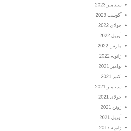
سپتامبر 2023
آگوست 2023
جولای 2022
آوریل 2022
مارس 2022
ژانویه 2022
نوامبر 2021
اکتبر 2021
سپتامبر 2021
جولای 2021
ژوئن 2021
آوریل 2021
ژانویه 2017