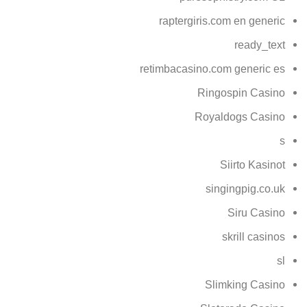
raptergiris.com en generic
ready_text
retimbacasino.com generic es
Ringospin Casino
Royaldogs Casino
s
Siirto Kasinot
singingpig.co.uk
Siru Casino
skrill casinos
sl
Slimking Casino