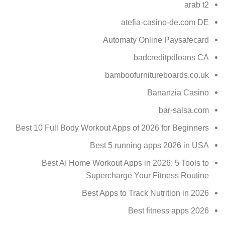
arab t2
atefia-casino-de.com DE
Automaty Online Paysafecard
badcreditpdloans CA
bamboofurnitureboards.co.uk
Bananzia Casino
bar-salsa.com
Best 10 Full Body Workout Apps of 2026 for Beginners
Best 5 running apps 2026 in USA
Best AI Home Workout Apps in 2026: 5 Tools to
Supercharge Your Fitness Routine
Best Apps to Track Nutrition in 2026
Best fitness apps 2026