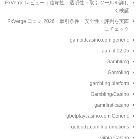
FxVerge レビュー｜信頼性・透明性・取引ツールを詳し
く検証
FxVerge 口コミ 2026｜取引条件・安全性・評判を実際
にチェック
gambidcasino.com generic
gambl 02.05
Gamblimg
Gambling
gambling platform
Gambling/Casino
gamrfirst casino
gbetplaycasino.com Generic
getgodz.com fr promotions
Ginja Casino