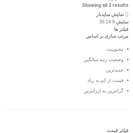
Showing all 2 results
نمایش سایدبار
نمایش
36
24
9
فیلتر ها
مرتب سازی بر اساس
محبوبیت
وضعیت رتبه میانگین
جدیدترین
قیمت از کم به زیاد
گرانترین به ارزانترین
فیلتر قیمت