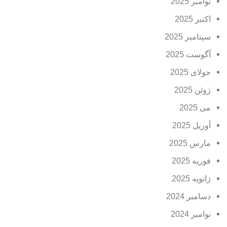
نوامبر 2025
اکتبر 2025
سپتامبر 2025
آگوست 2025
جولای 2025
ژوئن 2025
می 2025
آوریل 2025
مارس 2025
فوریه 2025
ژانویه 2025
دسامبر 2024
نوامبر 2024