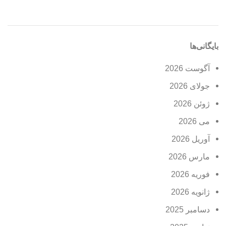
بایگانی‌ها
آگوست 2026
جولای 2026
ژوئن 2026
می 2026
آوریل 2026
مارس 2026
فوریه 2026
ژانویه 2026
دسامبر 2025