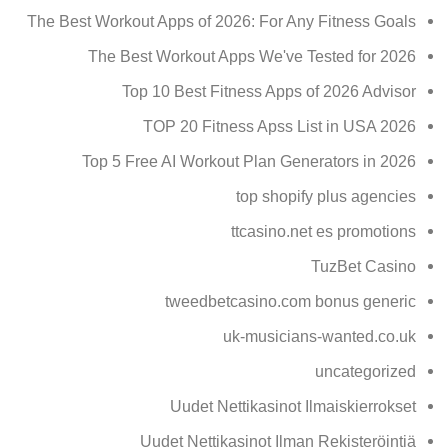
The Best Workout Apps of 2026: For Any Fitness Goals
The Best Workout Apps We've Tested for 2026
Top 10 Best Fitness Apps of 2026 Advisor
TOP 20 Fitness Apss List in USA 2026
Top 5 Free AI Workout Plan Generators in 2026
top shopify plus agencies
ttcasino.net es promotions
TuzBet Casino
tweedbetcasino.com bonus generic
uk-musicians-wanted.co.uk
uncategorized
Uudet Nettikasinot Ilmaiskierrokset
Uudet Nettikasinot Ilman Rekisteröintiä