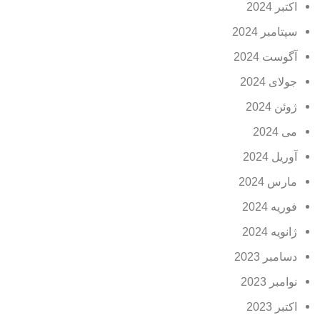
اکتبر 2024
سپتامبر 2024
آگوست 2024
جولای 2024
ژوئن 2024
می 2024
آوریل 2024
مارس 2024
فوریه 2024
ژانویه 2024
دسامبر 2023
نوامبر 2023
اکتبر 2023