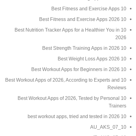
10 Best Fitness and Exercise Apps
10 Best Fitness and Exercise Apps 2026
10 Best Nutrition Tracker Apps for a Healthier You in
2026
10 Best Strength Training Apps in 2026
10 Best Weight Loss Apps 2026
10 Best Workout Apps for Beginners in 2026
10 Best Workout Apps of 2026, According to Experts and
Reviews
10 Best Workout Apps of 2026, Tested by Personal
Trainers
10 best workout apps, tried and tested in 2026
10_07_AU_AKS