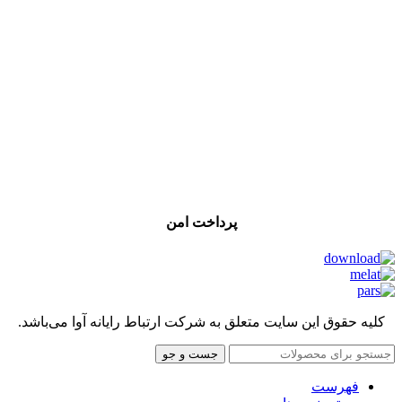
پرداخت امن
کلیه حقوق این سایت متعلق به شرکت ارتباط رایانه آوا می‌باشد.
جست و جو
فهرست