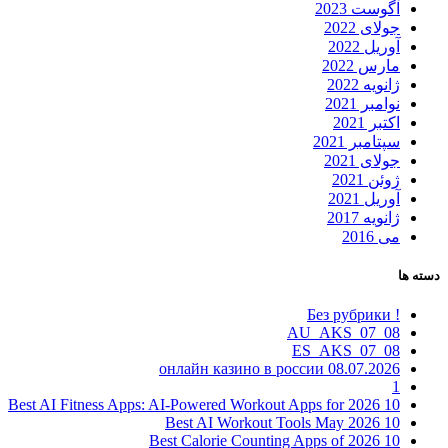
آگوست 2023
جولای 2022
آوریل 2022
مارس 2022
ژانویه 2022
نوامبر 2021
اکتبر 2021
سپتامبر 2021
جولای 2021
ژوئن 2021
آوریل 2021
ژانویه 2017
می 2016
دسته ها
! Без рубрики
08_07_AU_AKS
08_07_ES_AKS
08.07.2026 онлайн казино в россии
1
10 Best AI Fitness Apps: AI-Powered Workout Apps for 2026
10 Best AI Workout Tools May 2026
10 Best Calorie Counting Apps of 2026