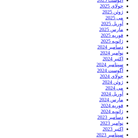
آگوست 2025
جولای 2025
ژوئن 2025
می 2025
آوریل 2025
مارس 2025
فوریه 2025
ژانویه 2025
دسامبر 2024
نوامبر 2024
اکتبر 2024
سپتامبر 2024
آگوست 2024
جولای 2024
ژوئن 2024
می 2024
آوریل 2024
مارس 2024
فوریه 2024
ژانویه 2024
دسامبر 2023
نوامبر 2023
اکتبر 2023
سپتامبر 2023