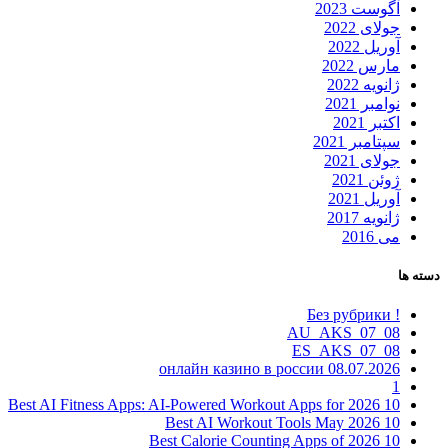
آگوست 2023
جولای 2022
آوریل 2022
مارس 2022
ژانویه 2022
نوامبر 2021
اکتبر 2021
سپتامبر 2021
جولای 2021
ژوئن 2021
آوریل 2021
ژانویه 2017
می 2016
دسته ها
! Без рубрики
08_07_AU_AKS
08_07_ES_AKS
08.07.2026 онлайн казино в россии
1
10 Best AI Fitness Apps: AI-Powered Workout Apps for 2026
10 Best AI Workout Tools May 2026
10 Best Calorie Counting Apps of 2026