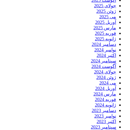
آگوست 2025
جولای 2025
ژوئن 2025
می 2025
آوریل 2025
مارس 2025
فوریه 2025
ژانویه 2025
دسامبر 2024
نوامبر 2024
اکتبر 2024
سپتامبر 2024
آگوست 2024
جولای 2024
ژوئن 2024
می 2024
آوریل 2024
مارس 2024
فوریه 2024
ژانویه 2024
دسامبر 2023
نوامبر 2023
اکتبر 2023
سپتامبر 2023