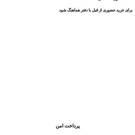
برای خرید حضوری از قبل با دفتر هماهنگ شود
پرداخت امن