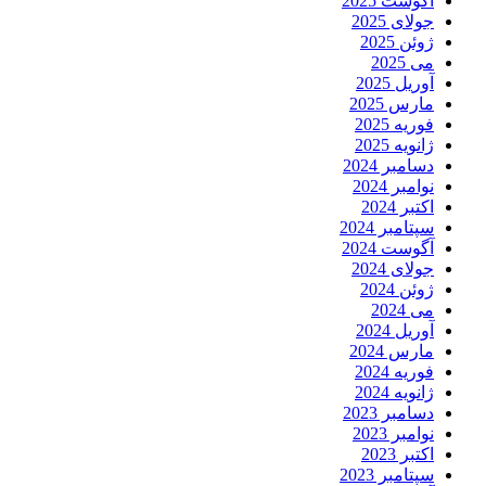
آگوست 2025
جولای 2025
ژوئن 2025
می 2025
آوریل 2025
مارس 2025
فوریه 2025
ژانویه 2025
دسامبر 2024
نوامبر 2024
اکتبر 2024
سپتامبر 2024
آگوست 2024
جولای 2024
ژوئن 2024
می 2024
آوریل 2024
مارس 2024
فوریه 2024
ژانویه 2024
دسامبر 2023
نوامبر 2023
اکتبر 2023
سپتامبر 2023