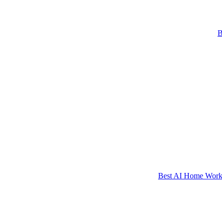
Best AI Home Workou