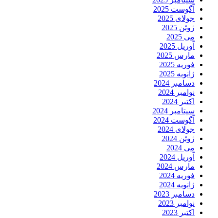
آگوست 2025
جولای 2025
ژوئن 2025
می 2025
آوریل 2025
مارس 2025
فوریه 2025
ژانویه 2025
دسامبر 2024
نوامبر 2024
اکتبر 2024
سپتامبر 2024
آگوست 2024
جولای 2024
ژوئن 2024
می 2024
آوریل 2024
مارس 2024
فوریه 2024
ژانویه 2024
دسامبر 2023
نوامبر 2023
اکتبر 2023