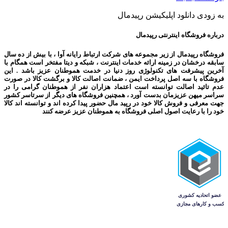
به زودی دانلود اپلیکیشن رپیدمال
درباره فروشگاه اینترنتی رپیدمال
فروشگاه رپیدمال از زیر مجموعه های شرکت ارتباط رایانه آوا ، با بیش از ده سال
سابقه درخشان در زمینه ارائه خدمات اینترنت ، شبکه و دیتا مفتخر است همگام با
آخرین پیشرفت های تکنولوژی روز دنیا در خدمت هموطنان عزیز باشد . این
فروشگاه با سه اصل پرداخت ایمن ، ضمانت اصالت کالا و برگشت کالا در صورت
عدم تائید اصالت توانسته است اعتماد هزاران نفر از هموطنان گرامی را در
سراسر میهن عزیزمان بدست آورد ، همچنین فروشگاه های دیگر از سرتاسر کشور
جهت معرفی و فروش کالا خود در رپید مال حضور پیدا کرده اند و توانسته اند کالا
خود را با رعایت اصول اصلی فروشگاه به هموطنان عزیز عرضه کنند