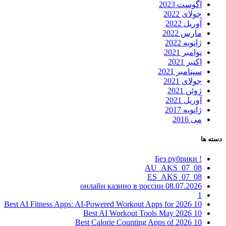
آگوست 2023
جولای 2022
آوریل 2022
مارس 2022
ژانویه 2022
نوامبر 2021
اکتبر 2021
سپتامبر 2021
جولای 2021
ژوئن 2021
آوریل 2021
ژانویه 2017
می 2016
دسته ها
! Без рубрики
08_07_AU_AKS
08_07_ES_AKS
08.07.2026 онлайн казино в россии
1
10 Best AI Fitness Apps: AI-Powered Workout Apps for 2026
10 Best AI Workout Tools May 2026
10 Best Calorie Counting Apps of 2026