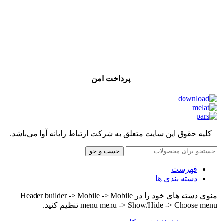
پرداخت امن
کلیه حقوق این سایت متعلق به شرکت ارتباط رایانه آوا می‌باشد.
جست و جو
فهرست
دسته بندی ها
منوی دسته های خود را در Header builder -> Mobile -> Mobile
menu menu -> Show/Hide -> Choose menu تنظیم کنید.