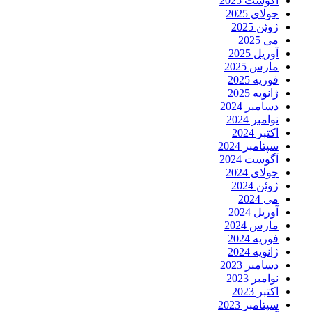
آگوست 2025
جولای 2025
ژوئن 2025
می 2025
آوریل 2025
مارس 2025
فوریه 2025
ژانویه 2025
دسامبر 2024
نوامبر 2024
اکتبر 2024
سپتامبر 2024
آگوست 2024
جولای 2024
ژوئن 2024
می 2024
آوریل 2024
مارس 2024
فوریه 2024
ژانویه 2024
دسامبر 2023
نوامبر 2023
اکتبر 2023
سپتامبر 2023