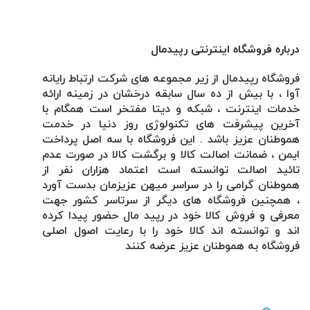
درباره فروشگاه اینترنتی رپیدمال
فروشگاه رپیدمال از زیر مجموعه های شرکت ارتباط رایانه
آوا ، با بیش از ده سال سابقه درخشان در زمینه ارائه
خدمات اینترنت ، شبکه و دیتا مفتخر است همگام با
آخرین پیشرفت های تکنولوژی روز دنیا در خدمت
هموطنان عزیز باشد . این فروشگاه با سه اصل پرداخت
ایمن ، ضمانت اصالت کالا و برگشت کالا در صورت عدم
تائید اصالت توانسته است اعتماد هزاران نفر از
هموطنان گرامی را در سراسر میهن عزیزمان بدست آورد
، همچنین فروشگاه های دیگر از سرتاسر کشور جهت
معرفی و فروش کالا خود در رپید مال حضور پیدا کرده
اند و توانسته اند کالا خود را با رعایت اصول اصلی
فروشگاه به هموطنان عزیز عرضه کنند