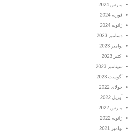
مارس 2024
فوریه 2024
ژانویه 2024
دسامبر 2023
نوامبر 2023
اکتبر 2023
سپتامبر 2023
آگوست 2023
جولای 2022
آوریل 2022
مارس 2022
ژانویه 2022
نوامبر 2021