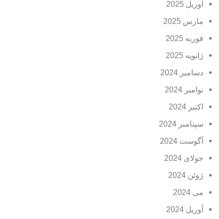
آوریل 2025
مارس 2025
فوریه 2025
ژانویه 2025
دسامبر 2024
نوامبر 2024
اکتبر 2024
سپتامبر 2024
آگوست 2024
جولای 2024
ژوئن 2024
می 2024
آوریل 2024