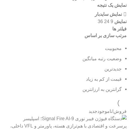
نمایش یک نتیجه
نمایش سایدبار
نمایش
36
24
9
فیلتر ها
مرتب سازی بر اساس
محبوبیت
وضعیت رتبه میانگین
جدیدترین
قیمت از کم به زیاد
گرانترین به ارزانترین
فروش!
ناموجود
جدید