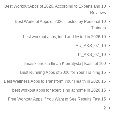
10 Best Workout Apps of 2026, According to Experts and
Reviews
10 Best Workout Apps of 2026, Tested by Personal
Trainers
10 best workout apps, tried and tested in 2026
10_07_AU_AKS
10_07_IT_AKS
100 Ilmaiskierrosta Ilman Kierrätystä | Kasinot
15 Best Running Apps of 2026 for Your Training
15 Best Wellness Apps to Transform Your Health in 2026
15 best workout apps for exercising at home in 2026
15 Free Workout Apps if You Want to See Results Fast
2