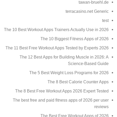
tawan-bruehl.de
terracasino.net Generic
test
The 10 Best Workout Apps Trainers Actually Use in 2026
The 10 Biggest Fitness Apps of 2026
The 11 Best Free Workout Apps Tested by Experts 2026
The 12 Best Apps for Building Muscle in 2026: A
Science-Based Guide
The 5 Best Weight Loss Programs for 2026
The 8 Best Calorie Counter Apps
The 8 Best Free Workout Apps 2026 Expert Tested
The best free and paid fitness apps of 2026 per user
reviews
The Best Free Workout Apps of 2026