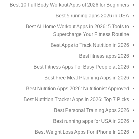
Best 10 Full Body Workout Apps of 2026 for Beginners
Best 5 running apps 2026 in USA
Best AI Home Workout Apps in 2026: 5 Tools to
Supercharge Your Fitness Routine
Best Apps to Track Nutrition in 2026
Best fitness apps 2026
Best Fitness Apps For Busy People at 2026
Best Free Meal Planning Apps in 2026
Best Nutrition Apps 2026: Nutritionist Approved
Best Nutrition Tracker Apps in 2026: Top 7 Picks
Best Personal Training Apps 2026
Best running apps for USA in 2026
Best Weight Loss Apps For iPhone In 2026