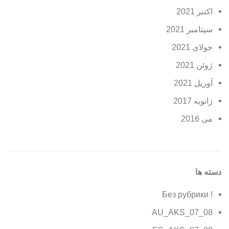
اکتبر 2021
سپتامبر 2021
جولای 2021
ژوئن 2021
آوریل 2021
ژانویه 2017
می 2016
دسته ها
! Без рубрики
08_07_AU_AKS