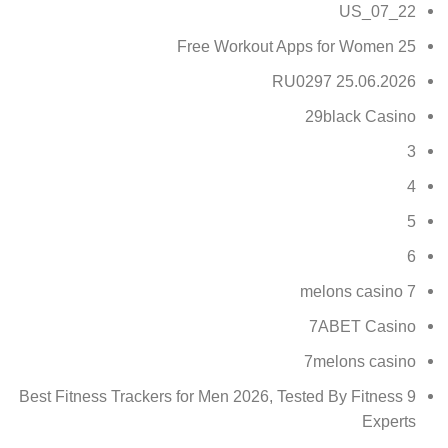
22_07_US
25 Free Workout Apps for Women
25.06.2026 RU0297
29black Casino
3
4
5
6
7 melons casino
7ABET Casino
7melons casino
9 Best Fitness Trackers for Men 2026, Tested By Fitness
Experts