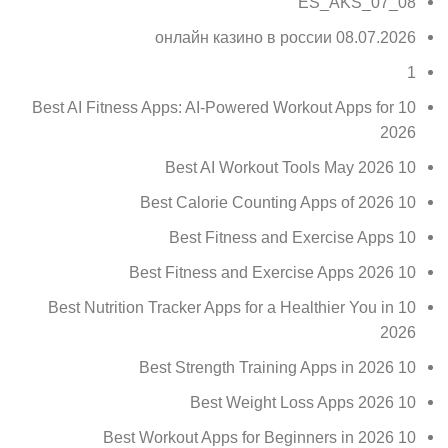
08_07_ES_AKS
08.07.2026 онлайн казино в россии
1
10 Best AI Fitness Apps: AI-Powered Workout Apps for
2026
10 Best AI Workout Tools May 2026
10 Best Calorie Counting Apps of 2026
10 Best Fitness and Exercise Apps
10 Best Fitness and Exercise Apps 2026
10 Best Nutrition Tracker Apps for a Healthier You in
2026
10 Best Strength Training Apps in 2026
10 Best Weight Loss Apps 2026
10 Best Workout Apps for Beginners in 2026