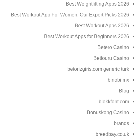
Best Weightlifting Apps 2026
Best Workout App For Women: Our Expert Picks 2026
Best Workout Apps 2026
Best Workout Apps for Beginners 2026
Betero Casino
Betfouru Casino
betorizgiris.com generic turk
binobi mx
Blog
blokkfont.com
Bonuskong Casino
brands
breedbay.co.uk