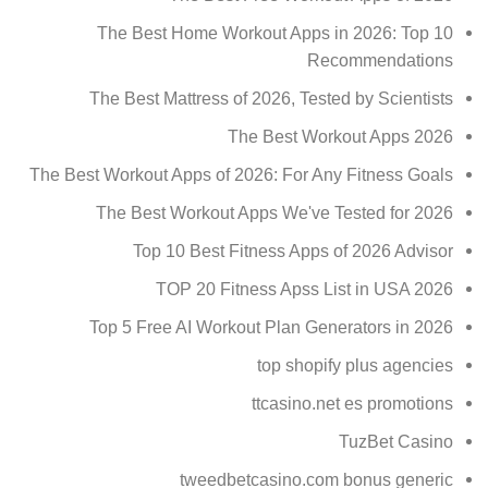
The Best Home Workout Apps in 2026: Top 10
Recommendations
The Best Mattress of 2026, Tested by Scientists
The Best Workout Apps 2026
The Best Workout Apps of 2026: For Any Fitness Goals
The Best Workout Apps We've Tested for 2026
Top 10 Best Fitness Apps of 2026 Advisor
TOP 20 Fitness Apss List in USA 2026
Top 5 Free AI Workout Plan Generators in 2026
top shopify plus agencies
ttcasino.net es promotions
TuzBet Casino
tweedbetcasino.com bonus generic