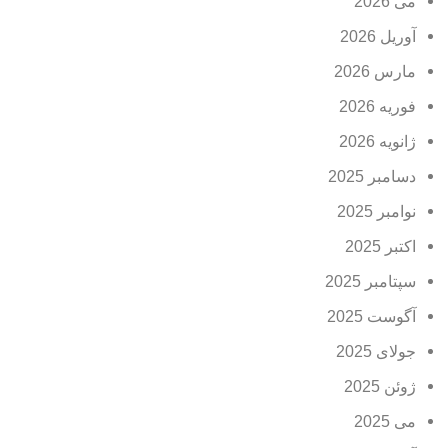
می 2026
آوریل 2026
مارس 2026
فوریه 2026
ژانویه 2026
دسامبر 2025
نوامبر 2025
اکتبر 2025
سپتامبر 2025
آگوست 2025
جولای 2025
ژوئن 2025
می 2025