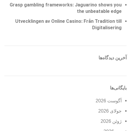
Grasp gambling frameworks: Jaguarino shows you
the unbeatable edge
Utvecklingen av Online Casino: Från Tradition till
Digitalisering
آخرین دیدگاه‌ها
بایگانی‌ها
آگوست 2026
جولای 2026
ژوئن 2026