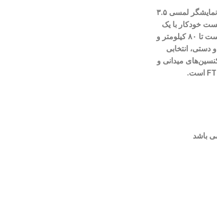
نمایشگر لمسی ۳.۵
ست خودکار با یک
۸۰ کیلومتر
و
دستی، انتخابی
نسین‌های میدانی و
است.
می باشد