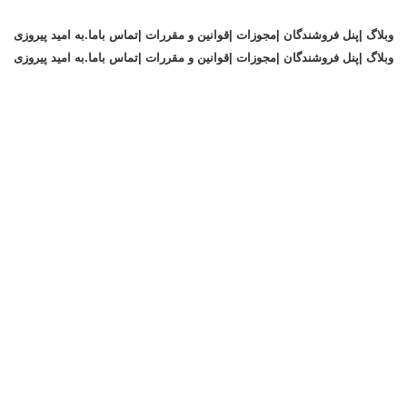
وبلاگ |
پنل فروشندگان |
مجوزات |
قوانین و مقررات |
تماس باما
.
به امید پیروزی
وبلاگ |
پنل فروشندگان |
مجوزات |
قوانین و مقررات |
تماس باما
.
به امید پیروزی