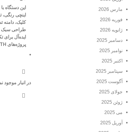
این دستگاه با
مارس 2026
اینچی رنگی
،
ت
فوریه 2026
کلیک
،
دامنه تست تا 
طراحی سبک و 
ژانویه 2026
ایده‌آل برای
تک
دسامبر 2025
پروژه‌های FTTH
نوامبر 2025
اکتبر 2025
سپتامبر 2025
آگوست 2025
در انبار موجود ن
جولای 2025
ژوئن 2025
می 2025
آوریل 2025