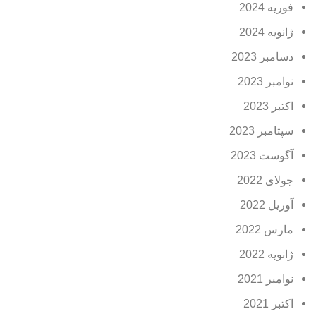
فوریه 2024
ژانویه 2024
دسامبر 2023
نوامبر 2023
اکتبر 2023
سپتامبر 2023
آگوست 2023
جولای 2022
آوریل 2022
مارس 2022
ژانویه 2022
نوامبر 2021
اکتبر 2021