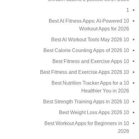
1
10 Best AI Fitness Apps: AI-Powered
Workout Apps for 2026
10 Best AI Workout Tools May 2026
10 Best Calorie Counting Apps of 2026
10 Best Fitness and Exercise Apps
10 Best Fitness and Exercise Apps 2026
10 Best Nutrition Tracker Apps for a
Healthier You in 2026
10 Best Strength Training Apps in 2026
10 Best Weight Loss Apps 2026
10 Best Workout Apps for Beginners in
2026