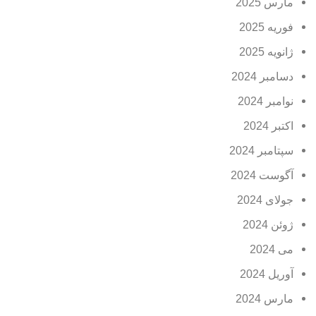
مارس 2025
فوریه 2025
ژانویه 2025
دسامبر 2024
نوامبر 2024
اکتبر 2024
سپتامبر 2024
آگوست 2024
جولای 2024
ژوئن 2024
می 2024
آوریل 2024
مارس 2024