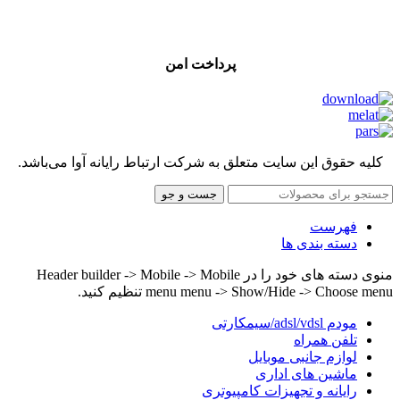
پرداخت امن
کلیه حقوق این سایت متعلق به شرکت ارتباط رایانه آوا می‌باشد.
جست و جو
فهرست
دسته بندی ها
منوی دسته های خود را در Header builder -> Mobile -> Mobile
menu menu -> Show/Hide -> Choose menu تنظیم کنید.
مودم adsl/vdsl/سیمکارتی
تلفن همراه
لوازم جانبی موبایل
ماشین های اداری
رایانه و تجهیزات کامپیوتری