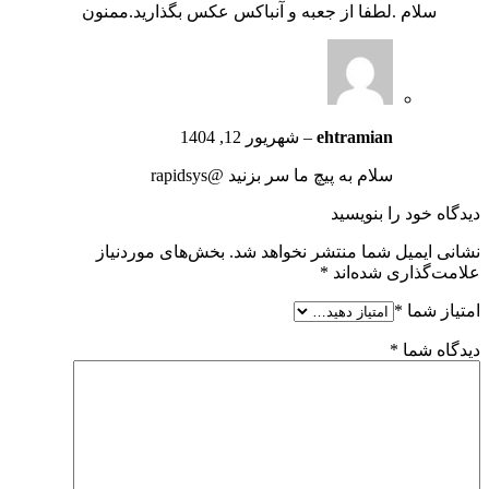
سلام .لطفا از جعبه و آنباکس عکس بگذارید.ممنون
ehtramian
–
شهریور 12, 1404
سلام به پیچ ما سر بزنید @rapidsys
دیدگاه خود را بنویسید
نشانی ایمیل شما منتشر نخواهد شد.
بخش‌های موردنیاز
علامت‌گذاری شده‌اند
*
امتیاز شما
*
دیدگاه شما
*