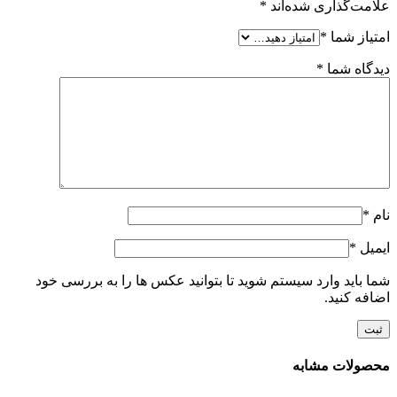
علامت‌گذاری شده‌اند
*
امتیاز شما
*
دیدگاه شما
*
نام
*
ایمیل
*
شما باید وارد سیستم شوید تا بتوانید عکس ها را به بررسی خود
اضافه کنید.
محصولات مشابه