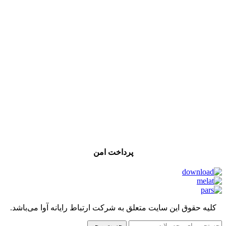
پرداخت امن
کلیه حقوق این سایت متعلق به شرکت ارتباط رایانه آوا می‌باشد.
جست و جو