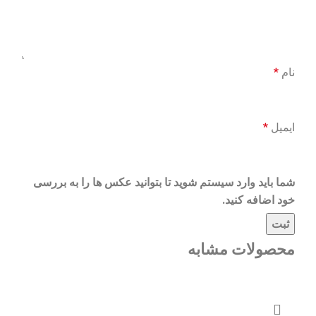
نام
*
ایمیل
*
شما باید وارد سیستم شوید تا بتوانید عکس ها را به بررسی
خود اضافه کنید.
محصولات مشابه