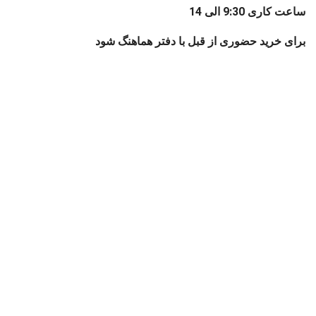
ساعت کاری 9:30 الی 14
برای خرید حضوری از قبل با دفتر هماهنگ شود