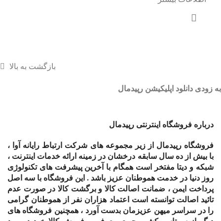
بازگشت به بالا
به زودی دانلود اپلیکیشن رپیدمال
درباره فروشگاه اینترنتی رپیدمال
فروشگاه رپیدمال از زیر مجموعه های شرکت ارتباط رایانه آوا ،
با بیش از ده سال سابقه درخشان در زمینه ارائه خدمات اینترنت ،
شبکه و دیتا مفتخر است همگام با آخرین پیشرفت های تکنولوژی
روز دنیا در خدمت هموطنان عزیز باشد . این فروشگاه با سه اصل
پرداخت ایمن ، ضمانت اصالت کالا و برگشت کالا در صورت عدم
تائید اصالت توانسته است اعتماد هزاران نفر از هموطنان گرامی
را در سراسر میهن عزیزمان بدست آورد ، همچنین فروشگاه های