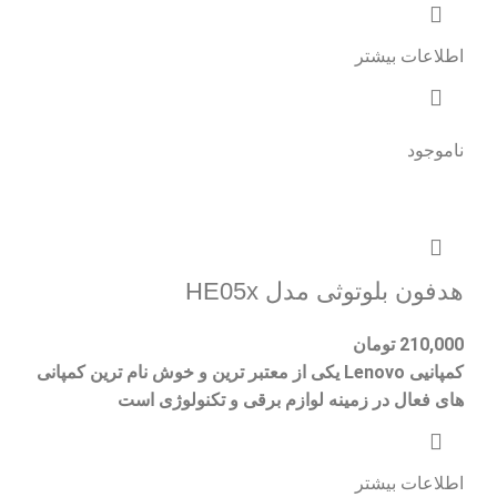
اطلاعات بیشتر
ناموجود
هدفون بلوتوثی مدل HE05x
210,000
تومان
کمپانیی Lenovo یکی از معتبر ترین و خوش نام ترین کمپانی
های فعال در زمینه لوازم برقی و تکنولوژی است
اطلاعات بیشتر