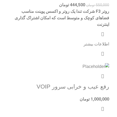
444,500
تومان
550,000
تومان
روتر F3 شرکت تندا یک روتر و اکسس پوینت مناسب
فضاهای کوچک و متوسط است که امکان اشتراک گذاری
اینترنت
اطلاعات بیشتر
رفع عیب و خرابی سرور VOIP
1,000,000
تومان