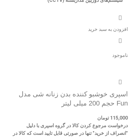
سیستم‌های دوربین مداربسته (CCTV)
افزودن به سبد خرید
ناموجود
اسپری خوشبو کننده بدن زنانه شی مدل
Fun حجم 200 میلی لیتر
115,000
تومان
درخواست مرجوع کردن کالا در گروه اسپری با دلیل
"انصراف از خرید" تنها در صورتی قابل تایید است که کالا در