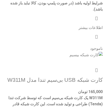
شرایط اولیه باشد (در صورت پلمپ بودن، کالا نباید باز شده
باشد).
اطلاعات بیشتر
ناموجود
کارت شبکه USB بی‌سیم تندا مدل W311M
165,000
تومان
W311M یک کارت شبکه بی‌سیم است که توسط شرکت تندا
(Tenda) طراحی و تولید شده است. این کارت شبکه قادر