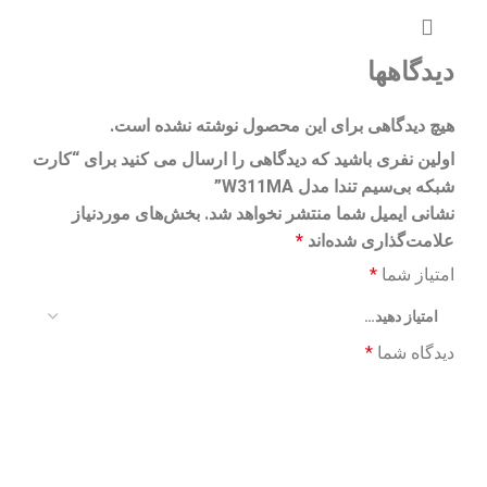
دیدگاهها
هیچ دیدگاهی برای این محصول نوشته نشده است.
اولین نفری باشید که دیدگاهی را ارسال می کنید برای “کارت
شبکه بی‌سیم تندا مدل W311MA”
نشانی ایمیل شما منتشر نخواهد شد.
بخش‌های موردنیاز
علامت‌گذاری شده‌اند
*
امتیاز شما
*
دیدگاه شما
*