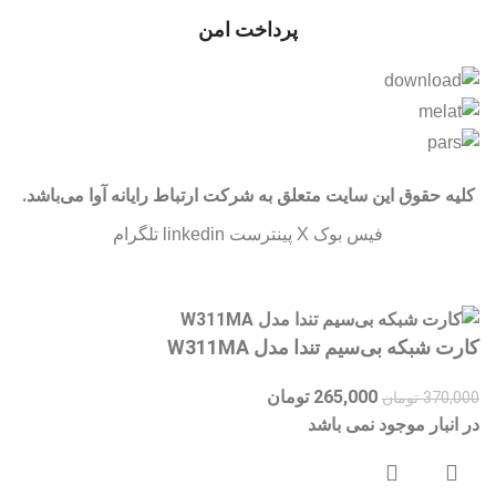
پرداخت امن
کلیه حقوق این سایت متعلق به شرکت ارتباط رایانه آوا می‌باشد.
فیس بوک
X
پینترست
linkedin
تلگرام
کارت شبکه بی‌سیم تندا مدل W311MA
265,000
تومان
370,000
تومان
در انبار موجود نمی باشد