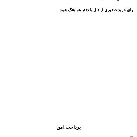
برای خرید حضوری از قبل با دفتر هماهنگ شود
پرداخت امن