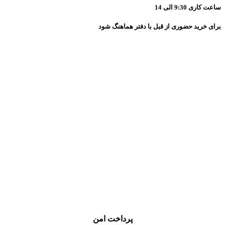
ساعت کاری 9:30 الی 14
برای خرید حضوری از قبل با دفتر هماهنگ شود
پرداخت امن