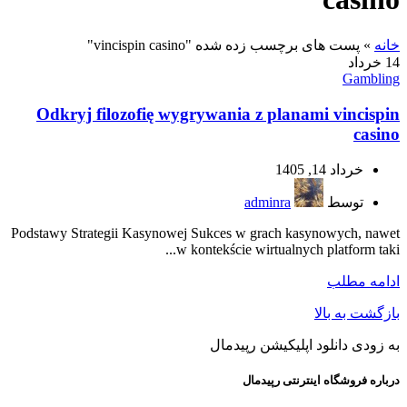
خانه
»
پست های برچسب زده شده "vincispin casino"
14
خرداد
Gambling
Odkryj filozofię wygrywania z planami vincispin
casino
خرداد 14, 1405
توسط
adminra
Podstawy Strategii Kasynowej Sukces w grach kasynowych, nawet
w kontekście wirtualnych platform taki...
ادامه مطلب
بازگشت به بالا
به زودی دانلود اپلیکیشن رپیدمال
درباره فروشگاه اینترنتی رپیدمال