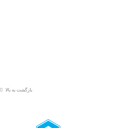
بازگشت به بالا