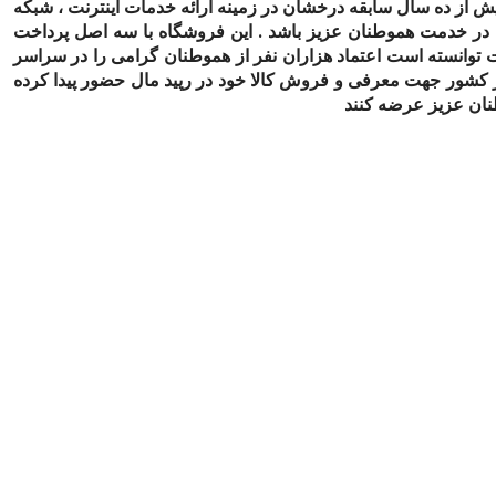
بیش از ده سال سابقه درخشان در زمینه ارائه خدمات اینترنت ، شبکه
ا در خدمت هموطنان عزیز باشد . این فروشگاه با سه اصل پرداخت
 توانسته است اعتماد هزاران نفر از هموطنان گرامی را در سراسر
 کشور جهت معرفی و فروش کالا خود در رپید مال حضور پیدا کرده
طنان عزیز عرضه کنند