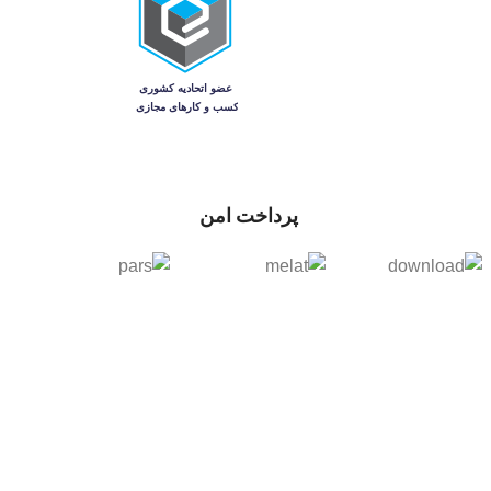
پرداخت امن