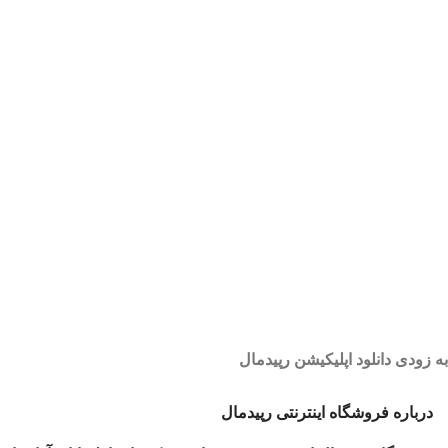
به زودی دانلود اپلیکیشن رپیدمال
درباره فروشگاه اینترنتی رپیدمال