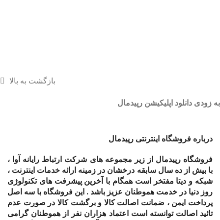
بازگشت به بالا
به زودی دانلود اپلیکیشن رپیدمال
درباره فروشگاه اینترنتی رپیدمال
فروشگاه رپیدمال از زیر مجموعه های شرکت ارتباط رایانه آوا ،
با بیش از ده سال سابقه درخشان در زمینه ارائه خدمات اینترنت ،
شبکه و دیتا مفتخر است همگام با آخرین پیشرفت های تکنولوژی
روز دنیا در خدمت هموطنان عزیز باشد . این فروشگاه با سه اصل
پرداخت ایمن ، ضمانت اصالت کالا و برگشت کالا در صورت عدم
تائید اصالت توانسته است اعتماد هزاران نفر از هموطنان گرامی