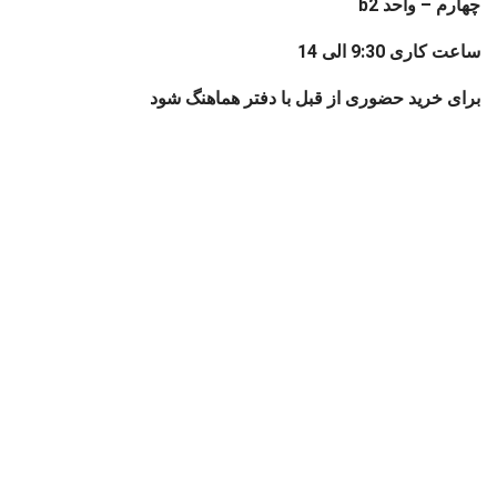
چهارم – واحد b2
ساعت کاری 9:30 الی 14
برای خرید حضوری از قبل با دفتر هماهنگ شود