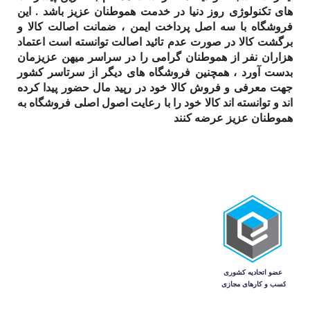
های تکنولوژی روز دنیا در خدمت هموطنان عزیز باشد . این
فروشگاه با سه اصل پرداخت ایمن ، ضمانت اصالت کالا و
برگشت کالا در صورت عدم تائید اصالت توانسته است اعتماد
هزاران نفر از هموطنان گرامی را در سراسر میهن عزیزمان
بدست آورد ، همچنین فروشگاه های دیگر از سرتاسر کشور
جهت معرفی و فروش کالا خود در رپید مال حضور پیدا کرده
اند و توانسته اند کالا خود را با رعایت اصول اصلی فروشگاه به
هموطنان عزیز عرضه کنند