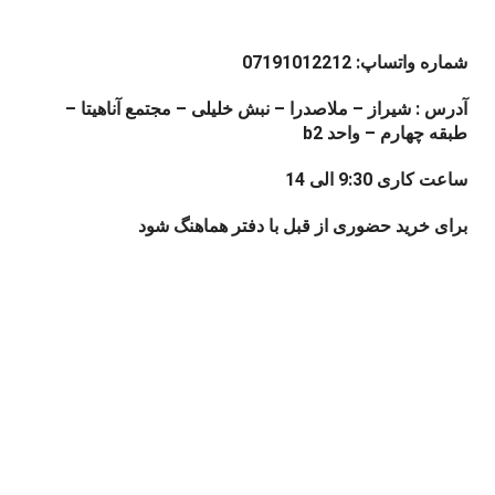
شماره واتساپ: 07191012212
آدرس : شیراز – ملاصدرا – نبش خلیلی – مجتمع آناهیتا –
طبقه چهارم – واحد b2
ساعت کاری 9:30 الی 14
برای خرید حضوری از قبل با دفتر هماهنگ شود