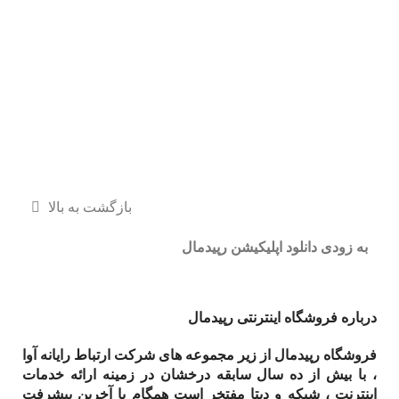
بازگشت به بالا
به زودی دانلود اپلیکیشن رپیدمال
درباره فروشگاه اینترنتی رپیدمال
فروشگاه رپیدمال از زیر مجموعه های شرکت ارتباط رایانه آوا
، با بیش از ده سال سابقه درخشان در زمینه ارائه خدمات
اینترنت ، شبکه و دیتا مفتخر است همگام با آخرین پیشرفت