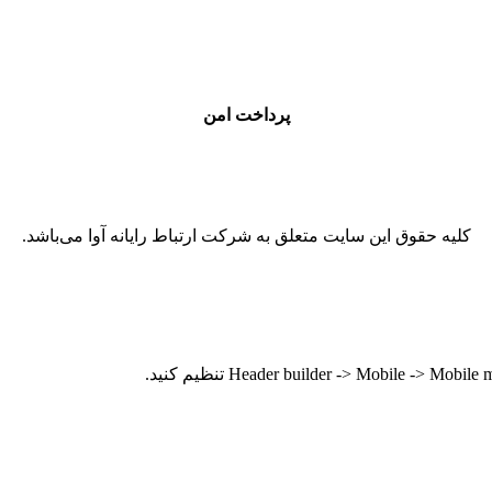
پرداخت امن
کلیه حقوق این سایت متعلق به شرکت ارتباط رایانه آوا می‌باشد.