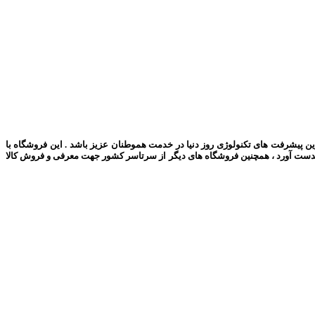
رین پیشرفت های تکنولوژی روز دنیا در خدمت هموطنان عزیز باشد . این فروشگاه با
بدست آورد ، همچنین فروشگاه های دیگر از سرتاسر کشور جهت معرفی و فروش کالا