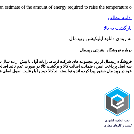
s an estimate of the amount of energy required to raise the temperature o...
ادامه مطلب
بازگشت به بالا
به زودی دانلود اپلیکیشن رپیدمال
درباره فروشگاه اینترنتی رپیدمال
فروشگاه رپیدمال از زیر مجموعه های شرکت ارتباط رایانه آوا ، با بیش از ده سال 
سه اصل پرداخت ایمن ، ضمانت اصالت کالا و برگشت کالا در صورت عدم تائید اصال
خود در رپید مال حضور پیدا کرده اند و توانسته اند کالا خود را با رعایت اصول اصل