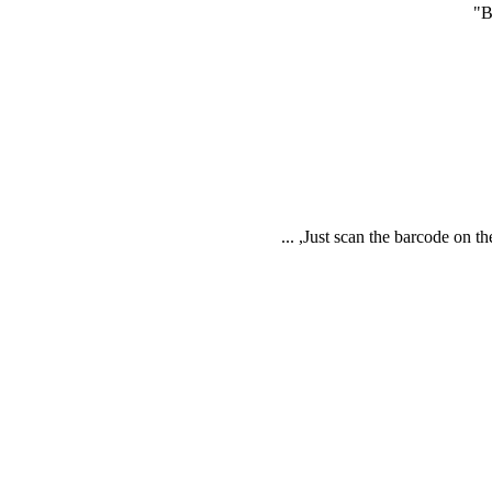
Just scan the barcode on the