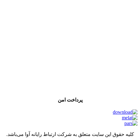
پرداخت امن
کلیه حقوق این سایت متعلق به شرکت ارتباط رایانه آوا می‌باشد.