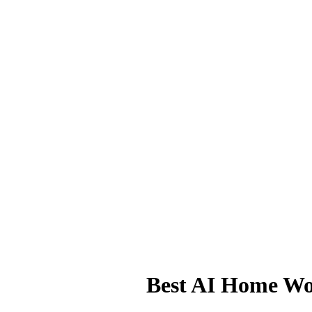
Best AI Home Wor