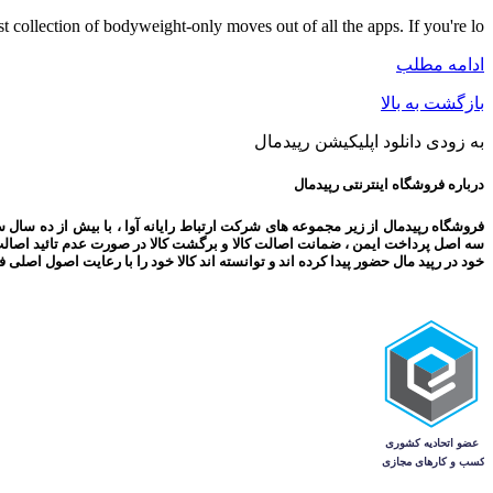
t collection of bodyweight-only moves out of all the apps. If you're lo...
ادامه مطلب
بازگشت به بالا
به زودی دانلود اپلیکیشن رپیدمال
درباره فروشگاه اینترنتی رپیدمال
فروشگاه رپیدمال از زیر مجموعه های شرکت ارتباط رایانه آوا ، با بیش از ده سال 
سه اصل پرداخت ایمن ، ضمانت اصالت کالا و برگشت کالا در صورت عدم تائید اصال
خود در رپید مال حضور پیدا کرده اند و توانسته اند کالا خود را با رعایت اصول اصل