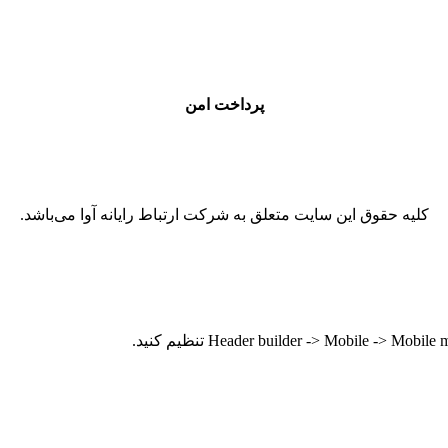
پرداخت امن
کلیه حقوق این سایت متعلق به شرکت ارتباط رایانه آوا می‌باشد.