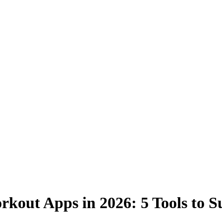
kout Apps in 2026: 5 Tools to S