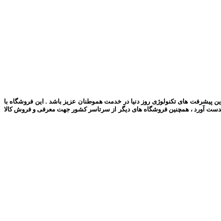
رین پیشرفت های تکنولوژی روز دنیا در خدمت هموطنان عزیز باشد . این فروشگاه با
بدست آورد ، همچنین فروشگاه های دیگر از سرتاسر کشور جهت معرفی و فروش کالا