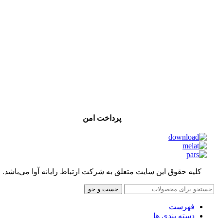
پرداخت امن
کلیه حقوق این سایت متعلق به شرکت ارتباط رایانه آوا می‌باشد.
جست و جو
فهرست
دسته بندی ها