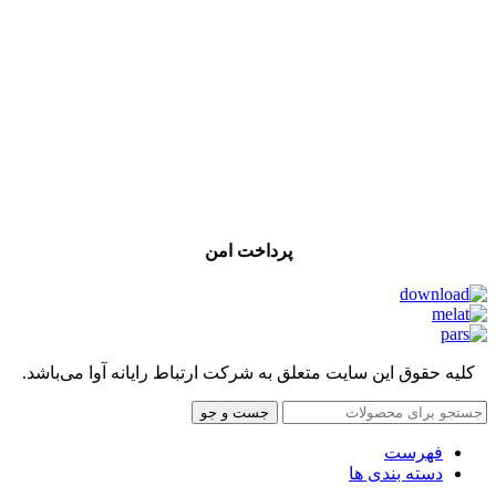
پرداخت امن
کلیه حقوق این سایت متعلق به شرکت ارتباط رایانه آوا می‌باشد.
جست و جو
فهرست
دسته بندی ها