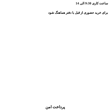
ساعت کاری 9:30 الی 14
برای خرید حضوری از قبل با دفتر هماهنگ شود
پرداخت امن