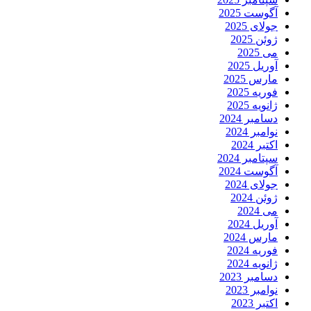
آگوست 2025
جولای 2025
ژوئن 2025
می 2025
آوریل 2025
مارس 2025
فوریه 2025
ژانویه 2025
دسامبر 2024
نوامبر 2024
اکتبر 2024
سپتامبر 2024
آگوست 2024
جولای 2024
ژوئن 2024
می 2024
آوریل 2024
مارس 2024
فوریه 2024
ژانویه 2024
دسامبر 2023
نوامبر 2023
اکتبر 2023