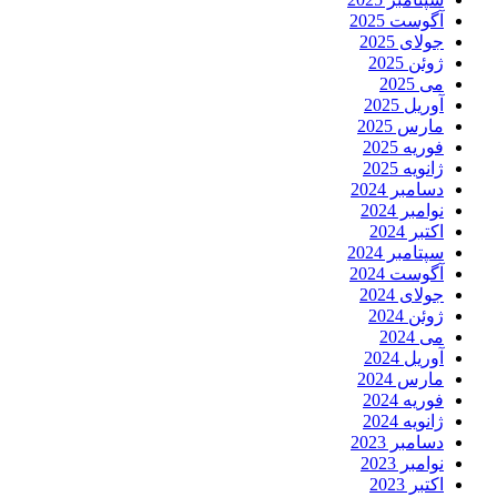
آگوست 2025
جولای 2025
ژوئن 2025
می 2025
آوریل 2025
مارس 2025
فوریه 2025
ژانویه 2025
دسامبر 2024
نوامبر 2024
اکتبر 2024
سپتامبر 2024
آگوست 2024
جولای 2024
ژوئن 2024
می 2024
آوریل 2024
مارس 2024
فوریه 2024
ژانویه 2024
دسامبر 2023
نوامبر 2023
اکتبر 2023