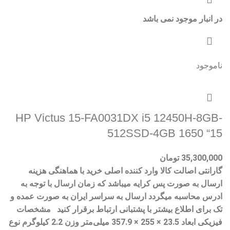
در انبار موجود نمی باشد
ناموجود
HP Victus 15-FA0031DX i5 12450H-8GB-
512SSD-4GB 1650 “15
35,300,000
تومان
گارانتی اصالت کالا وارد کننده اصلی خرید با هماهنگی هزینه
ارسال به صورت پس کرایه میباشد که زمان ارسال با توجه به
ادرس محاسبه میگردد ارسال به سراسر ایران به صورت عمده و
تک برای اطلاع بیشتر با پشتبانی ارتباط برقرار کنید مشخصات
فیزیکی ابعاد 23.5 × 255 × 357.9 میلی‌متر وزن 2.2 کیلوگرم نوع