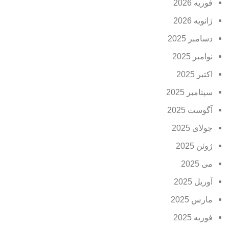
فوریه 2026
ژانویه 2026
دسامبر 2025
نوامبر 2025
اکتبر 2025
سپتامبر 2025
آگوست 2025
جولای 2025
ژوئن 2025
می 2025
آوریل 2025
مارس 2025
فوریه 2025