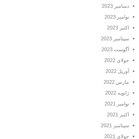
دسامبر 2023
نوامبر 2023
اکتبر 2023
سپتامبر 2023
آگوست 2023
جولای 2022
آوریل 2022
مارس 2022
ژانویه 2022
نوامبر 2021
اکتبر 2021
سپتامبر 2021
جولای 2021