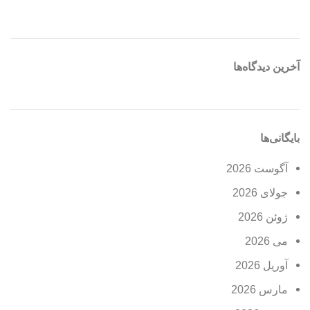
آخرین دیدگاه‌ها
بایگانی‌ها
آگوست 2026
جولای 2026
ژوئن 2026
می 2026
آوریل 2026
مارس 2026