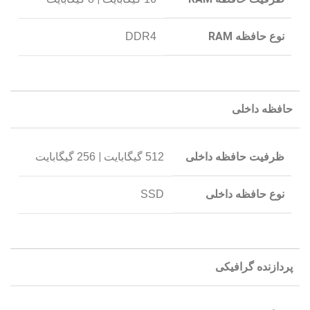
نوع حافظه RAM
DDR4
حافظه داخلی
ظرفیت حافظه داخلی
|
512 گیگابایت
256 گیگابایت
نوع حافظه داخلی
SSD
پردازنده گرافیکی