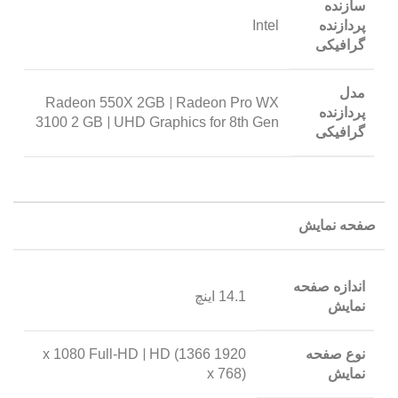
سازنده
پردازنده
Intel
گرافیکی
مدل
|
Radeon 550X 2GB
Radeon Pro WX
پردازنده
|
3100 2 GB
UHD Graphics for 8th Gen
گرافیکی
صفحه نمایش
اندازه صفحه
14.1 اینچ
نمایش
نوع صفحه
|
HD (1366
1920 x 1080 Full-HD
نمایش
x 768)