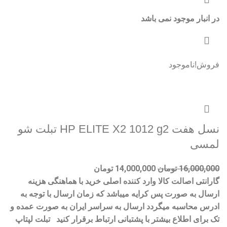
در انبار موجود نمی باشد
فروش!
ناموجود
نسل هفت HP ELITE X2 1012 g2 تبلت شو
لمسی
16,000,000
تومان
14,000,000
تومان
گارانتی اصالت کالا وارد کننده اصلی خرید با هماهنگی هزینه
ارسال به صورت پس کرایه میباشد که زمان ارسال با توجه به
ادرس محاسبه میگردد ارسال به سراسر ایران به صورت عمده و
تک برای اطلاع بیشتر با پشتبانی ارتباط برقرار کنید تبلت لپتاپ