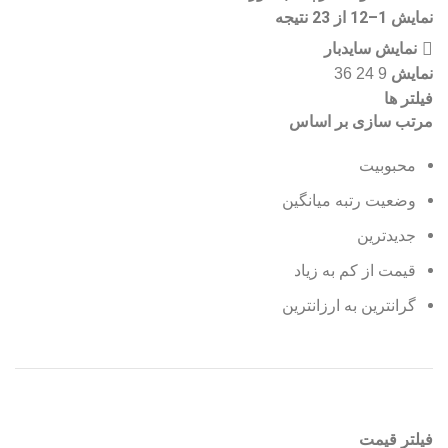
نمایش 1–12 از 23 نتیجه
نمایش سایدبار
نمایش
36
24
9
فیلتر ها
مرتب سازی بر اساس
محبوبیت
وضعیت رتبه میانگین
جدیدترین
قیمت از کم به زیاد
گرانترین به ارزانترین
فیلتر قیمت