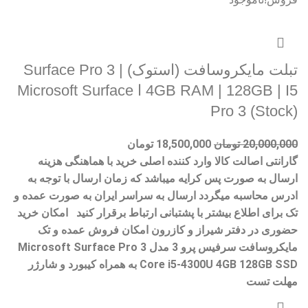
تبلت مایکروسافت (استوک) Surface Pro 3 |
4GB RAM | 128GB | I5 ا Microsoft Surface
Pro 3 (Stock)
20,000,000
تومان
18,500,000
تومان
گارانتی اصالت کالا وارد کننده اصلی خرید با هماهنگی هزینه
ارسال به صورت پس کرایه میباشد که زمان ارسال با توجه به
ادرس محاسبه میگردد ارسال به سراسر ایران به صورت عمده و
تک برای اطلاع بیشتر با پشتبانی ارتباط برقرار کنید امکان خرید
حضوری در دفتر شیراز و کازرون امکان فروش عمده و تک
مایکروسافت سرفیس پرو 3 مدل Microsoft Surface Pro 3
Core i5-4300U 4GB 128GB SSD به همراه کیبورد و شارژر
مهلت تست