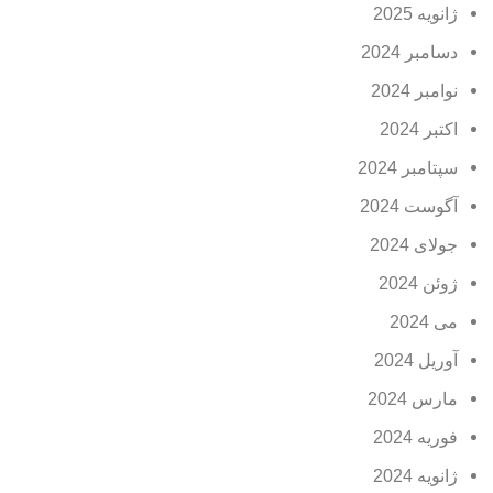
ژانویه 2025
دسامبر 2024
نوامبر 2024
اکتبر 2024
سپتامبر 2024
آگوست 2024
جولای 2024
ژوئن 2024
می 2024
آوریل 2024
مارس 2024
فوریه 2024
ژانویه 2024