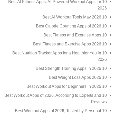
10 Best AI Fitness Apps: AI-Powered Workout Apps for
2026
10 Best AI Workout Tools May 2026
10 Best Calorie Counting Apps of 2026
10 Best Fitness and Exercise Apps
10 Best Fitness and Exercise Apps 2026
10 Best Nutrition Tracker Apps for a Healthier You in
2026
10 Best Strength Training Apps in 2026
10 Best Weight Loss Apps 2026
10 Best Workout Apps for Beginners in 2026
10 Best Workout Apps of 2026, According to Experts and
Reviews
10 Best Workout Apps of 2026, Tested by Personal