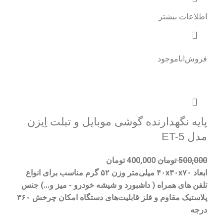
اطلاعات بیشتر
فروش!
ناموجود
پایه نگهدارنده گوشی موبایل و تبلت اِیزن
مدل ET-5
500,000
تومان
400,000
تومان
ابعاد ۴۰x۳۰x۷۰ میلی‌متر وزن ۵۲ گرم مناسب برای انواع
تلفن های همراه ( داشبورد و شیشه خودرو - میز و...) جنس
پلاستیک مقاوم و فلز قابلیت‌های دستگاه امکان چرخش ۳۶۰
درجه