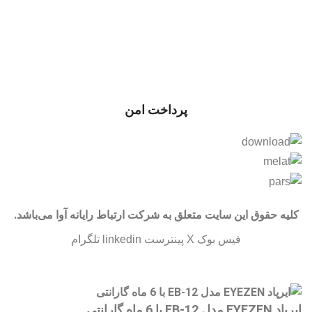
پرداخت امن
کلیه حقوق این سایت متعلق به شرکت ارتباط رایانه آوا می‌باشد.
فیس بوک
X
پینترست
linkedin
تلگرام
ایرپاد EYEZEN مدل EB-12 با 6 ماه گارانتی