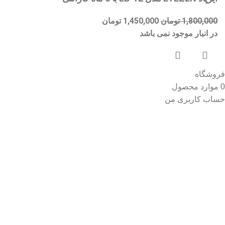
1,800,000
تومان
1,450,000
تومان
در انبار موجود نمی باشد
فروشگاه
0
موارد
محصول
حساب کاربری من