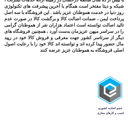
شبکه و دیتا مفتخر است همگام با آخرین پیشرفت های تکنولوژی
روز دنیا در خدمت هموطنان عزیز باشد . این فروشگاه با سه اصل
پرداخت ایمن ، ضمانت اصالت کالا و برگشت کالا در صورت عدم
تائید اصالت توانسته است اعتماد هزاران نفر از هموطنان گرامی
را در سراسر میهن عزیزمان بدست آورد ، همچنین فروشگاه های
دیگر از سرتاسر کشور جهت معرفی و فروش کالا خود در رپید
مال حضور پیدا کرده اند و توانسته اند کالا خود را با رعایت اصول
اصلی فروشگاه به هموطنان عزیز عرضه کنند