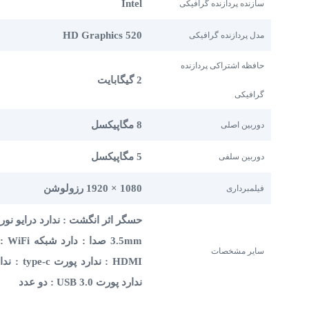
Intel
سازنده پردازنده گرافیکی
HD Graphics 520
مدل پردازنده گرافیکی
حافظه اشتراکی پردازنده
2 گیگابایت
گرافیکی
8 مگاپیکسل
دوربین اصلی
5 مگاپیکسل
دوربین سلفی
1080 × 1920 رزولوشن
فیلمبرداری
حسگر اثر انگشت : ندارد درایو نوری 
سایر مشخصات
ندارد پورت USB 3.0 : دو عدد