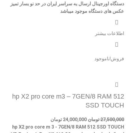
دستگاه اورجینال ارسال به سراسر ایران در حد نو بسار تمیز
عکس های دستگاه موجود میباشد
اطلاعات بیشتر
فروش!
ناموجود
hp X2 pro core m3 – 7GEN/8 RAM 512
SSD TOUCH
27,500,000
تومان
24,000,000
تومان
hp X2 pro core m 3 - 7GEN/8 RAM 512 SSD TOUCH