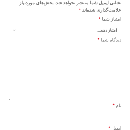
نشانی ایمیل شما منتشر نخواهد شد.
بخش‌های موردنیاز
علامت‌گذاری شده‌اند
*
امتیاز شما
*
دیدگاه شما
*
نام
*
ایمیل
*