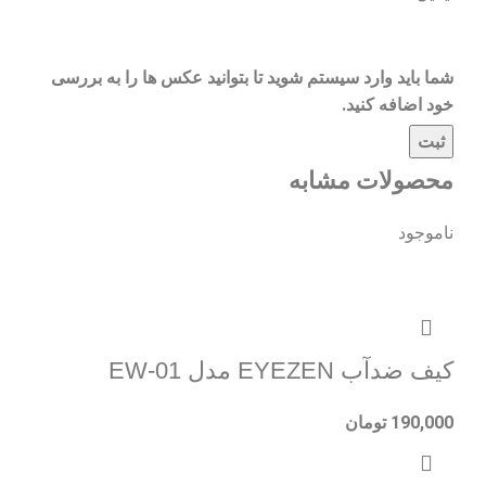
شما باید وارد سیستم شوید تا بتوانید عکس ها را به بررسی
خود اضافه کنید.
محصولات مشابه
ناموجود
کیف ضدآب EYEZEN مدل EW-01
190,000
تومان