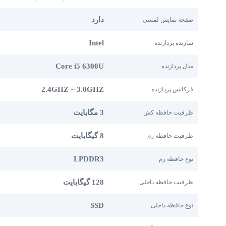
دارد
صفحه نمایش لمسی
Intel
سازنده پردازنده
Core i5 6300U
مدل پردازنده
2.4GHZ ~ 3.0GHZ
فرکانس پردازنده
3 مگابایت
ظرفیت حافظه کش
8 گیگابایت
ظرفیت حافظه رم
LPDDR3
نوع حافظه رم
128 گیگابایت
ظرفیت حافظه داخلی
SSD
نوع حافظه داخلی