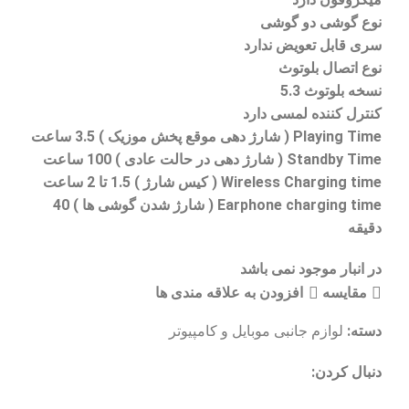
نوع گوشی دو گوشی
سری قابل تعویض ندارد
نوع اتصال بلوتوث
نسخه بلوتوث 5.3
کنترل کننده لمسی دارد
Playing Time ( شارژ دهی موقع پخش موزیک ) 3.5 ساعت
Standby Time ( شارژ دهی در حالت عادی ) 100 ساعت
Wireless Charging time ( کیس شارژ ) 1.5 تا 2 ساعت
Earphone charging time ( شارژ شدن گوشی ها ) 40
دقیقه
در انبار موجود نمی باشد
مقایسه
افزودن به علاقه مندی ها
دسته:
لوازم جانبی موبایل و کامپیوتر
دنبال کردن: