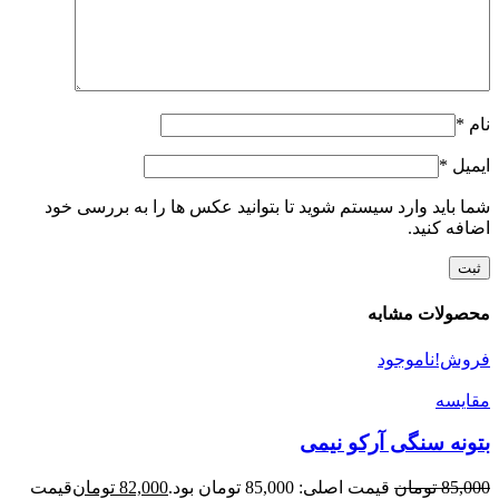
نام
*
ایمیل
*
شما باید وارد سیستم شوید تا بتوانید عکس ها را به بررسی خود
اضافه کنید.
محصولات مشابه
فروش!
ناموجود
مقایسه
بتونه سنگی آرکو نیمی
85,000
تومان
قیمت اصلی: 85,000 تومان بود.
82,000
تومان
قیمت