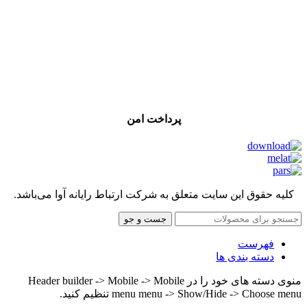
پرداخت امن
کلیه حقوق این سایت متعلق به شرکت ارتباط رایانه آوا می‌باشد.
جست و جو
فهرست
دسته بندی ها
منوی دسته های خود را در Header builder -> Mobile -> Mobile
menu menu -> Show/Hide -> Choose menu تنظیم کنید.