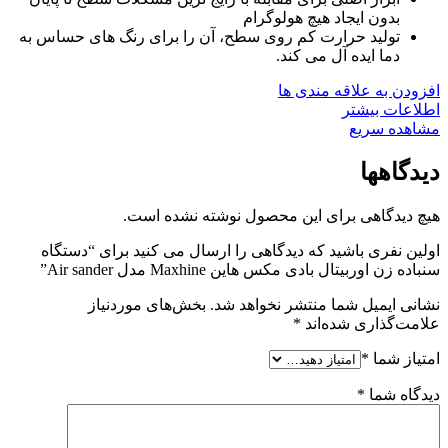
بدون ایجاد هیچ هولوگرام
تولید حرارت کم روی سطح، آن را برای رنگ های حساس به
دما ایده آل می کند.
افزودن به علاقه مندی ها
اطلاعات بیشتر
مشاهده سریع
دیدگاهها
هیچ دیدگاهی برای این محصول نوشته نشده است.
اولین نفری باشید که دیدگاهی را ارسال می کنید برای “دستگاه
سنباده زن اوربیتال بادی مکس هاین Maxhine مدل Air sander”
نشانی ایمیل شما منتشر نخواهد شد.
بخش‌های موردنیاز
علامت‌گذاری شده‌اند
*
امتیاز شما
*
دیدگاه شما
*