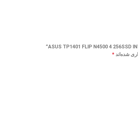
ری شده‌اند
*