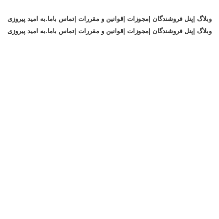
وبلاگ |
پنل فروشندگان |
مجوزات |
قوانین و مقررات |
تماس باما
.
به امید پیروزی
وبلاگ |
پنل فروشندگان |
مجوزات |
قوانین و مقررات |
تماس باما
.
به امید پیروزی