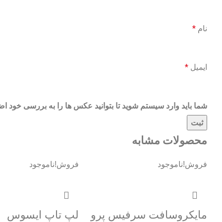
نام
*
ایمیل
*
شما باید وارد سیستم شوید تا بتوانید عکس ها را به بررسی خود اضا
محصولات مشابه
فروش!
ناموجود
فروش!
ناموجود
مایکروسافت سرفیس پرو
لپ تاپ ایسوس