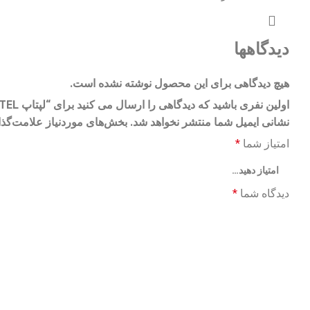
دیدگاهها
هیچ دیدگاهی برای این محصول نوشته نشده است.
اولین نفری باشید که دیدگاهی را ارسال می کنید برای “لپتاپ ASUS TP1401 FLIP N4500 4 256SSD INTEL”
نشانی ایمیل شما منتشر نخواهد شد.
بخش‌های موردنیاز علامت‌گذا
امتیاز شما
*
دیدگاه شما
*