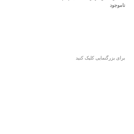
ناموجود
برای بزرگنمایی کلیک کنید