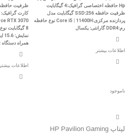
Hp حافظه اختصاصی گرافیک:4 گیگابایت
ظرفیت حافظه SSD:256 گیگابایت مدل
پردازنده مرکزی:Core i5 | 11400H نوع حافظه
رم:DDR4 گارانتی: یکسال
همراه دستگاه 
اطلاعات بیشتر
اطلاعات بیشتر
ناموجود
لپتاپ HP Pavilion Gaming