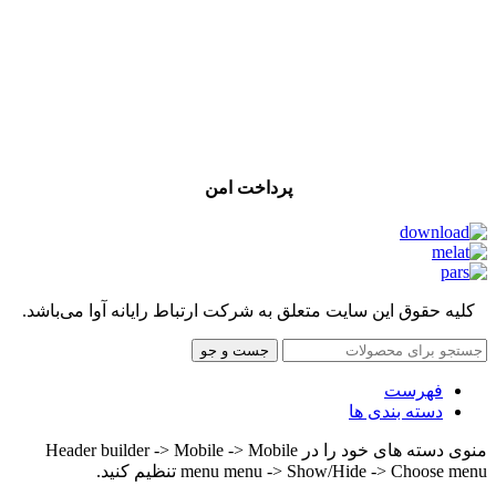
پرداخت امن
کلیه حقوق این سایت متعلق به شرکت ارتباط رایانه آوا می‌باشد.
جست و جو
فهرست
دسته بندی ها
منوی دسته های خود را در Header builder -> Mobile -> Mobile
menu menu -> Show/Hide -> Choose menu تنظیم کنید.