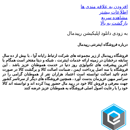
افزودن به علاقه مندی ها
اطلاعات بیشتر
مشاهده سریع
بازگشت به بالا
به زودی دانلود اپلیکیشن رپیدمال
درباره فروشگاه اینترنتی رپیدمال
فروشگاه رپیدمال از زیر مجموعه های شرکت ارتباط رایانه آوا ، با بیش از ده سال
سابقه درخشان در زمینه ارائه خدمات اینترنت ، شبکه و دیتا مفتخر است همگام با
آخرین پیشرفت های تکنولوژی روز دنیا در خدمت هموطنان عزیز باشد . این
فروشگاه با سه اصل پرداخت ایمن ، ضمانت اصالت کالا و برگشت کالا در صورت
عدم تائید اصالت توانسته است اعتماد هزاران نفر از هموطنان گرامی را در
سراسر میهن عزیزمان بدست آورد ، همچنین فروشگاه های دیگر از سرتاسر کشور
جهت معرفی و فروش کالا خود در رپید مال حضور پیدا کرده اند و توانسته اند کالا
خود را با رعایت اصول اصلی فروشگاه به هموطنان عزیز عرضه کنند