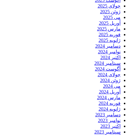
آگوست 2025
جولای 2025
ژوئن 2025
می 2025
آوریل 2025
مارس 2025
فوریه 2025
ژانویه 2025
دسامبر 2024
نوامبر 2024
اکتبر 2024
سپتامبر 2024
آگوست 2024
جولای 2024
ژوئن 2024
می 2024
آوریل 2024
مارس 2024
فوریه 2024
ژانویه 2024
دسامبر 2023
نوامبر 2023
اکتبر 2023
سپتامبر 2023