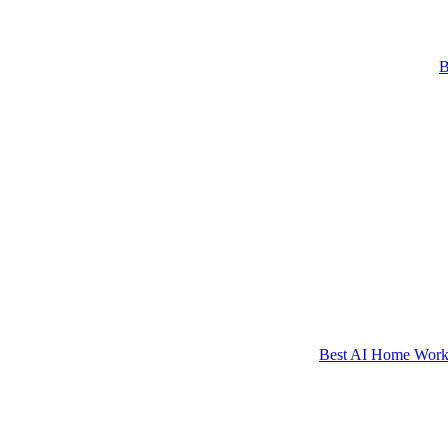
Best AI Home Workou