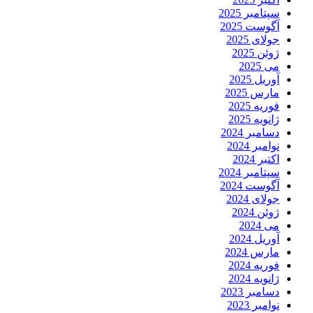
سپتامبر 2025
آگوست 2025
جولای 2025
ژوئن 2025
می 2025
آوریل 2025
مارس 2025
فوریه 2025
ژانویه 2025
دسامبر 2024
نوامبر 2024
اکتبر 2024
سپتامبر 2024
آگوست 2024
جولای 2024
ژوئن 2024
می 2024
آوریل 2024
مارس 2024
فوریه 2024
ژانویه 2024
دسامبر 2023
نوامبر 2023