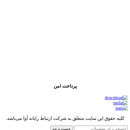
پرداخت امن
کلیه حقوق این سایت متعلق به شرکت ارتباط رایانه آوا می‌باشد.
جست و جو