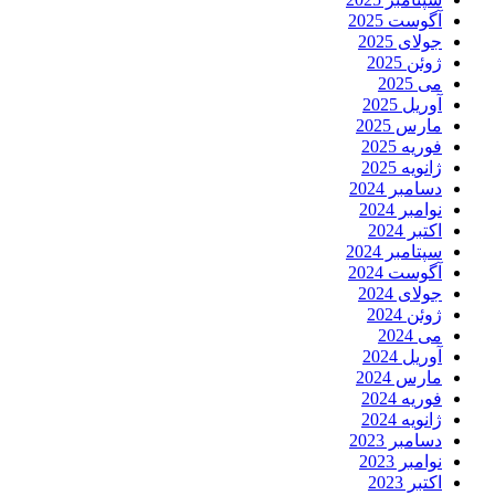
آگوست 2025
جولای 2025
ژوئن 2025
می 2025
آوریل 2025
مارس 2025
فوریه 2025
ژانویه 2025
دسامبر 2024
نوامبر 2024
اکتبر 2024
سپتامبر 2024
آگوست 2024
جولای 2024
ژوئن 2024
می 2024
آوریل 2024
مارس 2024
فوریه 2024
ژانویه 2024
دسامبر 2023
نوامبر 2023
اکتبر 2023