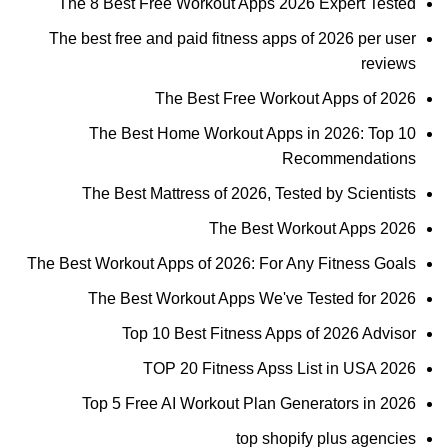
The 8 Best Free Workout Apps 2026 Expert Tested
The best free and paid fitness apps of 2026 per user
reviews
The Best Free Workout Apps of 2026
The Best Home Workout Apps in 2026: Top 10
Recommendations
The Best Mattress of 2026, Tested by Scientists
The Best Workout Apps 2026
The Best Workout Apps of 2026: For Any Fitness Goals
The Best Workout Apps We've Tested for 2026
Top 10 Best Fitness Apps of 2026 Advisor
TOP 20 Fitness Apss List in USA 2026
Top 5 Free AI Workout Plan Generators in 2026
top shopify plus agencies