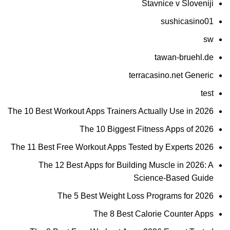
Stavnice v Sloveniji
sushicasino01
sw
tawan-bruehl.de
terracasino.net Generic
test
The 10 Best Workout Apps Trainers Actually Use in 2026
The 10 Biggest Fitness Apps of 2026
The 11 Best Free Workout Apps Tested by Experts 2026
The 12 Best Apps for Building Muscle in 2026: A
Science-Based Guide
The 5 Best Weight Loss Programs for 2026
The 8 Best Calorie Counter Apps