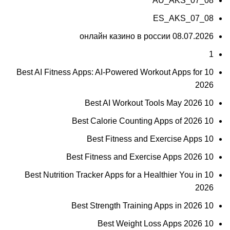
08_07_AU_AKS
08_07_ES_AKS
08.07.2026 онлайн казино в россии
1
10 Best AI Fitness Apps: AI-Powered Workout Apps for
2026
10 Best AI Workout Tools May 2026
10 Best Calorie Counting Apps of 2026
10 Best Fitness and Exercise Apps
10 Best Fitness and Exercise Apps 2026
10 Best Nutrition Tracker Apps for a Healthier You in
2026
10 Best Strength Training Apps in 2026
10 Best Weight Loss Apps 2026