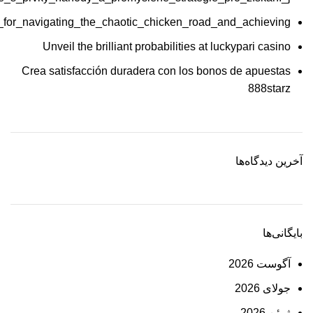
_for_navigating_the_chaotic_chicken_road_and_achieving
Unveil the brilliant probabilities at luckypari casino
Crea satisfacción duradera con los bonos de apuestas
888starz
آخرین دیدگاه‌ها
بایگانی‌ها
آگوست 2026
جولای 2026
ژوئن 2026