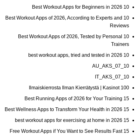
10 Best Workout Apps for Beginners in 2026
10 Best Workout Apps of 2026, According to Experts and
Reviews
10 Best Workout Apps of 2026, Tested by Personal
Trainers
10 best workout apps, tried and tested in 2026
10_07_AU_AKS
10_07_IT_AKS
100 Ilmaiskierrosta Ilman Kierrätystä | Kasinot
15 Best Running Apps of 2026 for Your Training
15 Best Wellness Apps to Transform Your Health in 2026
15 best workout apps for exercising at home in 2026
15 Free Workout Apps if You Want to See Results Fast