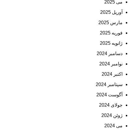
می 2025
آوریل 2025
مارس 2025
فوریه 2025
ژانویه 2025
دسامبر 2024
نوامبر 2024
اکتبر 2024
سپتامبر 2024
آگوست 2024
جولای 2024
ژوئن 2024
می 2024