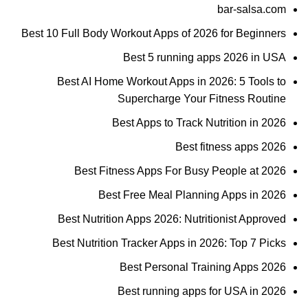
bar-salsa.com
Best 10 Full Body Workout Apps of 2026 for Beginners
Best 5 running apps 2026 in USA
Best AI Home Workout Apps in 2026: 5 Tools to
Supercharge Your Fitness Routine
Best Apps to Track Nutrition in 2026
Best fitness apps 2026
Best Fitness Apps For Busy People at 2026
Best Free Meal Planning Apps in 2026
Best Nutrition Apps 2026: Nutritionist Approved
Best Nutrition Tracker Apps in 2026: Top 7 Picks
Best Personal Training Apps 2026
Best running apps for USA in 2026