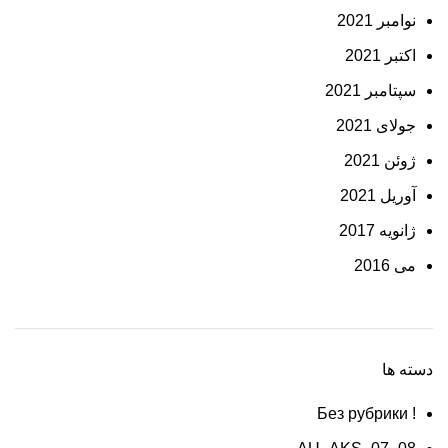
نوامبر 2021
اکتبر 2021
سپتامبر 2021
جولای 2021
ژوئن 2021
آوریل 2021
ژانویه 2017
می 2016
دسته ها
! Без рубрики