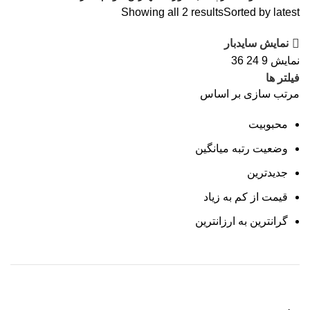
Showing all 2 results
Sorted by latest
نمایش سایدبار
نمایش
9
24
36
فیلتر ها
مرتب سازی بر اساس
محبوبیت
وضعیت رتبه میانگین
جدیدترین
قیمت از کم به زیاد
گرانترین به ارزانترین