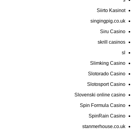
Siirto Kasinot
singingpig.co.uk
Siru Casino
skrill casinos
sl
Slimking Casino
Slotorado Casino
Slotosport Casino
Slovenski online casino
Spin Formula Casino
SpinRain Casino
stanmerhouse.co.uk