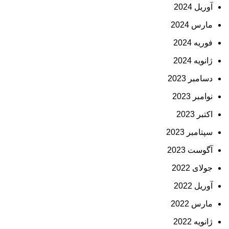
آوریل 2024
مارس 2024
فوریه 2024
ژانویه 2024
دسامبر 2023
نوامبر 2023
اکتبر 2023
سپتامبر 2023
آگوست 2023
جولای 2022
آوریل 2022
مارس 2022
ژانویه 2022