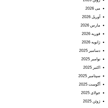
می 2026
آوریل 2026
مارس 2026
فوریه 2026
ژانویه 2026
دسامبر 2025
نوامبر 2025
اکتبر 2025
سپتامبر 2025
آگوست 2025
جولای 2025
ژوئن 2025