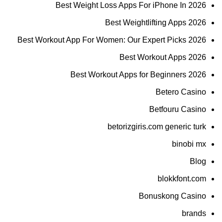
Best Weight Loss Apps For iPhone In 2026
Best Weightlifting Apps 2026
Best Workout App For Women: Our Expert Picks 2026
Best Workout Apps 2026
Best Workout Apps for Beginners 2026
Betero Casino
Betfouru Casino
betorizgiris.com generic turk
binobi mx
Blog
blokkfont.com
Bonuskong Casino
brands