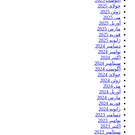
آگوست 2025
جولای 2025
ژوئن 2025
می 2025
آوریل 2025
مارس 2025
فوریه 2025
ژانویه 2025
دسامبر 2024
نوامبر 2024
اکتبر 2024
سپتامبر 2024
آگوست 2024
جولای 2024
ژوئن 2024
می 2024
آوریل 2024
مارس 2024
فوریه 2024
ژانویه 2024
دسامبر 2023
نوامبر 2023
اکتبر 2023
سپتامبر 2023