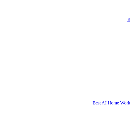
Best AI Home Workou