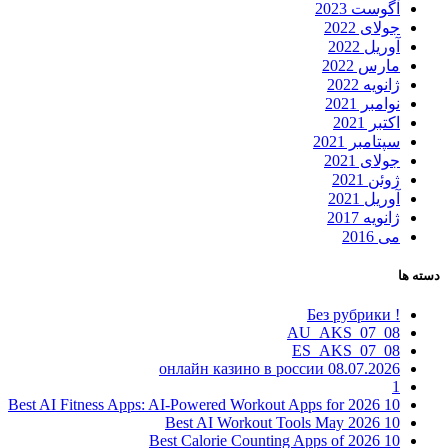
آگوست 2023
جولای 2022
آوریل 2022
مارس 2022
ژانویه 2022
نوامبر 2021
اکتبر 2021
سپتامبر 2021
جولای 2021
ژوئن 2021
آوریل 2021
ژانویه 2017
می 2016
دسته ها
! Без рубрики
08_07_AU_AKS
08_07_ES_AKS
08.07.2026 онлайн казино в россии
1
10 Best AI Fitness Apps: AI-Powered Workout Apps for 2026
10 Best AI Workout Tools May 2026
10 Best Calorie Counting Apps of 2026