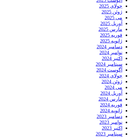
آگوست 2025
جولای 2025
ژوئن 2025
می 2025
آوریل 2025
مارس 2025
فوریه 2025
ژانویه 2025
دسامبر 2024
نوامبر 2024
اکتبر 2024
سپتامبر 2024
آگوست 2024
جولای 2024
ژوئن 2024
می 2024
آوریل 2024
مارس 2024
فوریه 2024
ژانویه 2024
دسامبر 2023
نوامبر 2023
اکتبر 2023
سپتامبر 2023