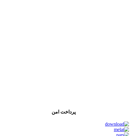
پرداخت امن