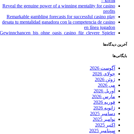
– копія
Reveal the genuine power of a winning mentality for casino
profits
Remarkable gambling forecasts for successful casino play
desata tu mentalidad ganadora con la competencia de casino
en línea jugadon
Gewinnchancen_bis_ohne_oasis_casino_für_clevere_Spieler
آخرین دیدگاه‌ها
بایگانی‌ها
آگوست 2026
جولای 2026
ژوئن 2026
می 2026
آوریل 2026
مارس 2026
فوریه 2026
ژانویه 2026
دسامبر 2025
نوامبر 2025
اکتبر 2025
سپتامبر 2025