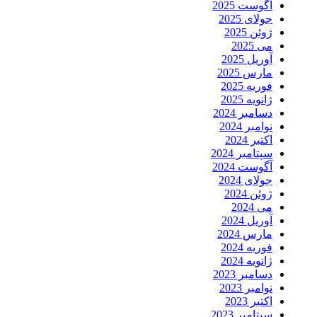
آگوست 2025
جولای 2025
ژوئن 2025
می 2025
آوریل 2025
مارس 2025
فوریه 2025
ژانویه 2025
دسامبر 2024
نوامبر 2024
اکتبر 2024
سپتامبر 2024
آگوست 2024
جولای 2024
ژوئن 2024
می 2024
آوریل 2024
مارس 2024
فوریه 2024
ژانویه 2024
دسامبر 2023
نوامبر 2023
اکتبر 2023
سپتامبر 2023